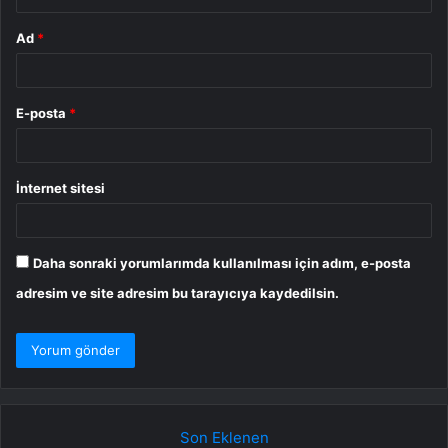
Ad
*
E-posta
*
İnternet sitesi
Daha sonraki yorumlarımda kullanılması için adım, e-posta
adresim ve site adresim bu tarayıcıya kaydedilsin.
Son Eklenen