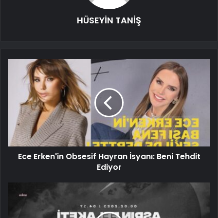
HÜSEYİN TANİŞ
Ece Erken'in Obsesif Hayran İsyanı: Beni Tehdit
Ediyor