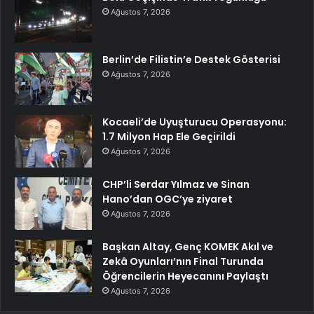
Ağustos 7, 2026
Berlin’de Filistin’e Destek Gösterisi
Ağustos 7, 2026
Kocaeli’de Uyuşturucu Operasyonu:
1.7 Milyon Hap Ele Geçirildi
Ağustos 7, 2026
CHP’li Serdar Yılmaz ve Sinan
Hano’dan OGC’ye ziyaret
Ağustos 7, 2026
Başkan Altay, Genç KOMEK Akıl ve
Zekâ Oyunları’nın Final Turunda
Öğrencilerin Heyecanını Paylaştı
Ağustos 7, 2026