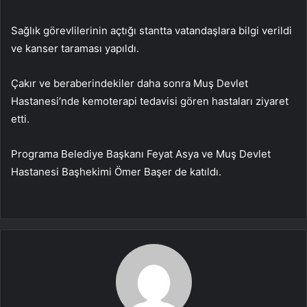
Sağlık görevlilerinin açtığı stantta vatandaşlara bilgi verildi
ve kanser taraması yapıldı.
Çakır ve beraberindekiler daha sonra Muş Devlet
Hastanesi’nde kemoterapi tedavisi gören hastaları ziyaret
etti.
Programa Belediye Başkanı Feyat Asya ve Muş Devlet
Hastanesi Başhekimi Ömer Başer de katıldı.