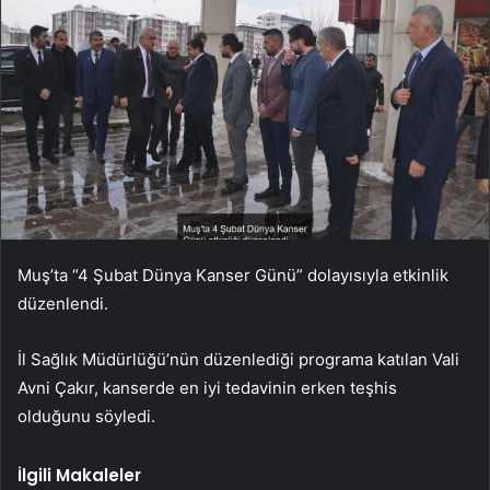
Muş’ta “4 Şubat Dünya Kanser Günü” dolayısıyla etkinlik
düzenlendi.
İl Sağlık Müdürlüğü’nün düzenlediği programa katılan Vali
Avni Çakır, kanserde en iyi tedavinin erken teşhis
olduğunu söyledi.
İlgili Makaleler