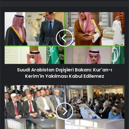
Suudi Arabistan Dışişleri Bakanı: Kur'an-ı
Kerim'in Yakılması Kabul Edilemez