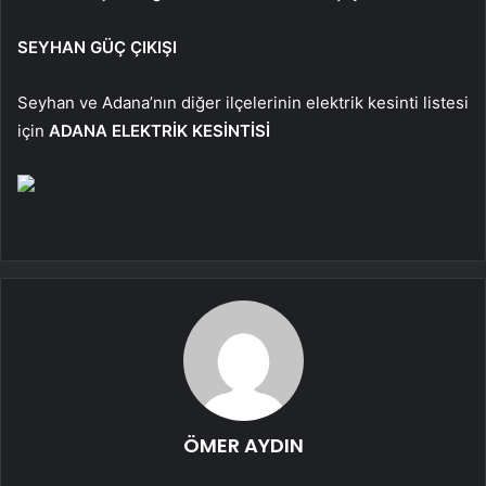
SEYHAN GÜÇ ÇIKIŞI
Seyhan ve Adana’nın diğer ilçelerinin elektrik kesinti listesi
için
ADANA ELEKTRİK KESİNTİSİ
ÖMER AYDIN