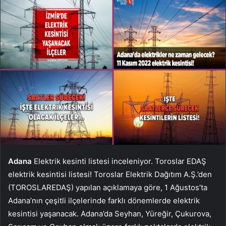
Adana
Elektrik kesinti listesi inceleniyor. Toroslar EDAŞ
elektrik kesintisi listesi! Toroslar Elektrik Dağıtım A.Ş.’den
(TOROSLAREDAŞ) yapılan açıklamaya göre, 1 Ağustos’ta
Adana’nın çeşitli ilçelerinde farklı dönemlerde elektrik
kesintisi yaşanacak. Adana’da Seyhan, Yüreğir, Çukurova,