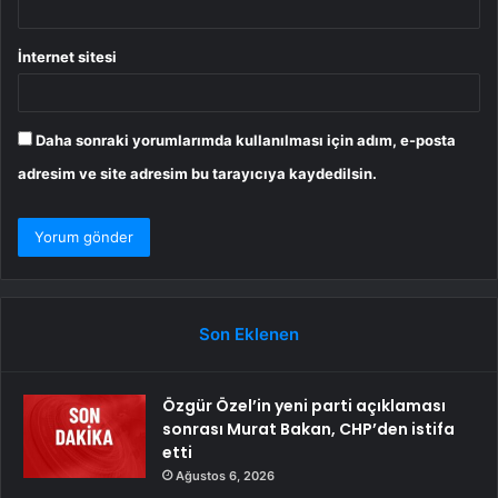
İnternet sitesi
Daha sonraki yorumlarımda kullanılması için adım, e-posta
adresim ve site adresim bu tarayıcıya kaydedilsin.
Son Eklenen
Özgür Özel’in yeni parti açıklaması
sonrası Murat Bakan, CHP’den istifa
etti
Ağustos 6, 2026