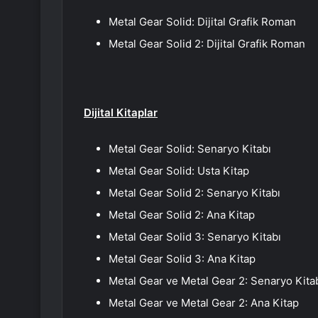
Metal Gear Solid: Dijital Grafik Roman
Metal Gear Solid 2: Dijital Grafik Roman
Dijital Kitaplar
Metal Gear Solid: Senaryo Kitabı
Metal Gear Solid: Usta Kitap
Metal Gear Solid 2: Senaryo Kitabı
Metal Gear Solid 2: Ana Kitap
Metal Gear Solid 3: Senaryo Kitabı
Metal Gear Solid 3: Ana Kitap
Metal Gear ve Metal Gear 2: Senaryo Kita
Metal Gear ve Metal Gear 2: Ana Kitap