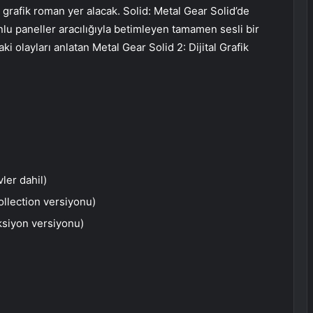
 grafik roman yer alacak. Solid: Metal Gear Solid’de
lu paneller aracılığıyla betimleyen tamamen sesli bir
 olayları anlatan Metal Gear Solid 2: Dijital Grafik
ler dahil)
ollection versiyonu)
ksiyon versiyonu)