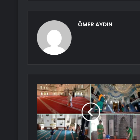
ÖMER AYDIN