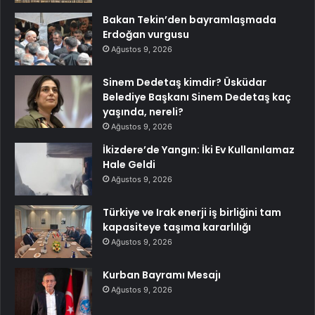
Bakan Tekin’den bayramlaşmada
Erdoğan vurgusu
Ağustos 9, 2026
Sinem Dedetaş kimdir? Üsküdar
Belediye Başkanı Sinem Dedetaş kaç
yaşında, nereli?
Ağustos 9, 2026
İkizdere’de Yangın: İki Ev Kullanılamaz
Hale Geldi
Ağustos 9, 2026
Türkiye ve Irak enerji iş birliğini tam
kapasiteye taşıma kararlılığı
Ağustos 9, 2026
Kurban Bayramı Mesajı
Ağustos 9, 2026