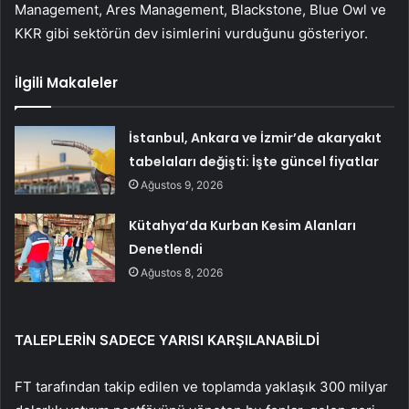
Management, Ares Management, Blackstone, Blue Owl ve
KKR gibi sektörün dev isimlerini vurduğunu gösteriyor.
İlgili Makaleler
İstanbul, Ankara ve İzmir’de akaryakıt
tabelaları değişti: İşte güncel fiyatlar
Ağustos 9, 2026
Kütahya’da Kurban Kesim Alanları
Denetlendi
Ağustos 8, 2026
TALEPLERİN SADECE YARISI KARŞILANABİLDİ
FT tarafından takip edilen ve toplamda yaklaşık 300 milyar