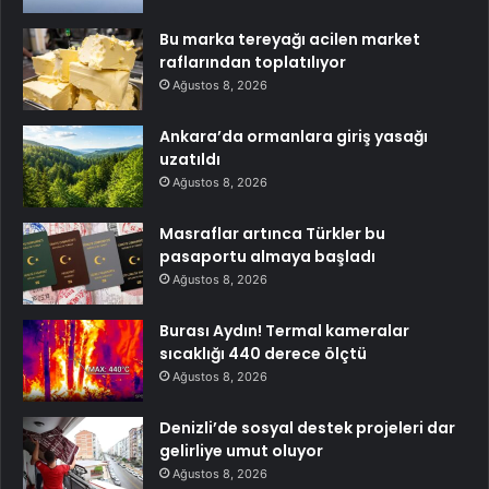
Bu marka tereyağı acilen market
raflarından toplatılıyor
Ağustos 8, 2026
Ankara’da ormanlara giriş yasağı
uzatıldı
Ağustos 8, 2026
Masraflar artınca Türkler bu
pasaportu almaya başladı
Ağustos 8, 2026
Burası Aydın! Termal kameralar
sıcaklığı 440 derece ölçtü
Ağustos 8, 2026
Denizli’de sosyal destek projeleri dar
gelirliye umut oluyor
Ağustos 8, 2026