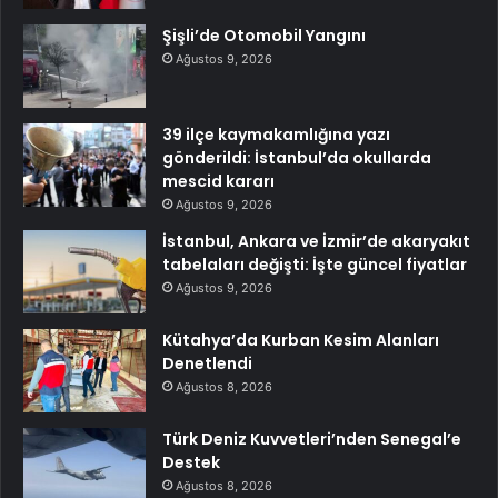
Şişli’de Otomobil Yangını
Ağustos 9, 2026
39 ilçe kaymakamlığına yazı
gönderildi: İstanbul’da okullarda
mescid kararı
Ağustos 9, 2026
İstanbul, Ankara ve İzmir’de akaryakıt
tabelaları değişti: İşte güncel fiyatlar
Ağustos 9, 2026
Kütahya’da Kurban Kesim Alanları
Denetlendi
Ağustos 8, 2026
Türk Deniz Kuvvetleri’nden Senegal’e
Destek
Ağustos 8, 2026