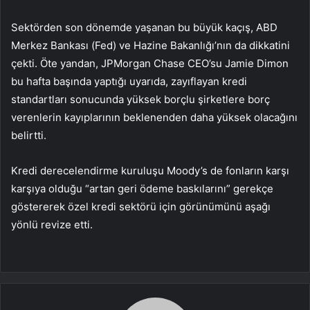
Sektörden son dönemde yaşanan bu büyük kaçış, ABD
Merkez Bankası (Fed) ve Hazine Bakanlığı’nın da dikkatini
çekti. Öte yandan, JPMorgan Chase CEO’su Jamie Dimon
bu hafta başında yaptığı uyarıda, zayıflayan kredi
standartları sonucunda yüksek borçlu şirketlere borç
verenlerin kayıplarının beklenenden daha yüksek olacağını
belirtti.
Kredi derecelendirme kuruluşu Moody’s de fonların karşı
karşıya olduğu “artan geri ödeme baskılarını” gerekçe
göstererek özel kredi sektörü için görünümünü aşağı
yönlü revize etti.