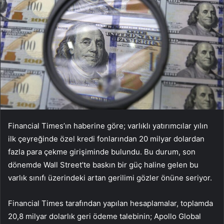
Financial Times’ın haberine göre; varlıklı yatırımcılar yılın
ilk çeyreğinde özel kredi fonlarından 20 milyar dolardan
fazla para çekme girişiminde bulundu. Bu durum, son
dönemde Wall Street’te baskın bir güç haline gelen bu
varlık sınıfı üzerindeki artan gerilimi gözler önüne seriyor.
Financial Times tarafından yapılan hesaplamalar, toplamda
20,8 milyar dolarlık geri ödeme talebinin; Apollo Global