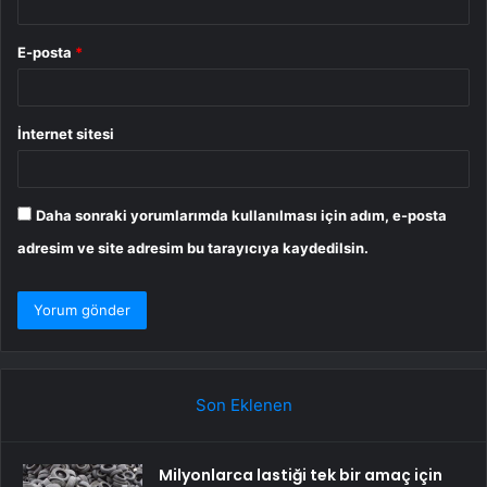
E-posta
*
İnternet sitesi
Daha sonraki yorumlarımda kullanılması için adım, e-posta
adresim ve site adresim bu tarayıcıya kaydedilsin.
Son Eklenen
Milyonlarca lastiği tek bir amaç için