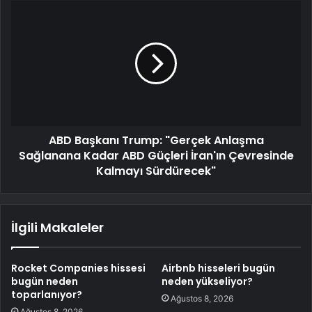
ABD Başkanı Trump: "Gerçek Anlaşma
Sağlanana Kadar ABD Güçleri İran'ın Çevresinde
Kalmayı Sürdürecek"
İlgili Makaleler
Rocket Companies hissesi
Airbnb hisseleri bugün
bugün neden
neden yükseliyor?
toparlanıyor?
Ağustos 8, 2026
Ağustos 8, 2026