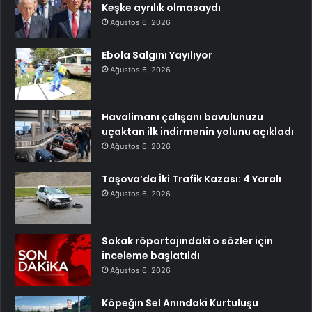
Keşke ayrılık olmasaydı
Ağustos 6, 2026
Ebola Salgını Yayılıyor
Ağustos 6, 2026
Havalimanı çalışanı bavulunuzu
uçaktan ilk indirmenin yolunu açıkladı
Ağustos 6, 2026
Taşova’da İki Trafik Kazası: 4 Yaralı
Ağustos 6, 2026
Sokak röportajındaki o sözler için
inceleme başlatıldı
Ağustos 6, 2026
Köpeğin Sel Anındaki Kurtuluşu