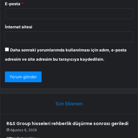
E-posta
*
İnternet sitesi
Daha sonraki yorumlarımda kullanılması için adım, e-posta
adresim ve site adresim bu tarayıcıya kaydedilsin.
Son Eklenen
R&S Group hisseleri rehberlik düşürme sonrası geriledi
Ağustos 6, 2026