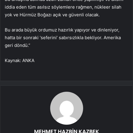
iddia eden tüm asılsız söylemlere rağmen, nükleer silah
yok ve Hürmüz Boğazı açık ve güvenli olacak.
Bu arada büyük ordumuz hazırlık yapıyor ve dinleniyor,
hatta bir sonraki ‘seferini’ sabırsızlıkla bekliyor. Amerika
geri döndü.”
Kaynak: ANKA
MEHMET HAZBİN KAZBEK