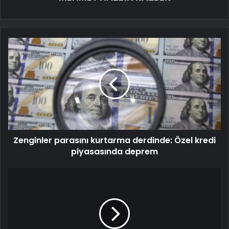
Zenginler parasını kurtarma derdinde: Özel kredi
piyasasında deprem