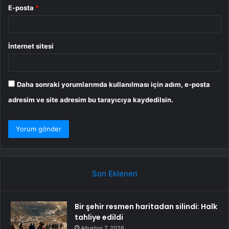
E-posta
*
İnternet sitesi
Daha sonraki yorumlarımda kullanılması için adım, e-posta
adresim ve site adresim bu tarayıcıya kaydedilsin.
Son Eklenen
Bir şehir resmen haritadan silindi: Halk
tahliye edildi
Ağustos 7, 2026