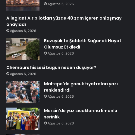
Ağustos 6, 2026
Allegiant Air pilotları yüzde 40 zam içeren anlaşmayı
onayladı
Ağustos 6, 2026
Bozüyük’te Şiddetli Sağanak Hayatı
Olumsuz Etkiledi
Ağustos 6, 2026
Chemours hissesi bugün neden düşüyor?
Ağustos 6, 2026
Maltepe’de çocuk tiyatroları yazı
renklendirdi
Ağustos 6, 2026
Mersin’de yaz sıcaklarına limonlu
serinlik
Ağustos 6, 2026