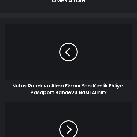
ÖMER AYDIN
Nüfus Randevu Alma Ekranı Yeni Kimlik Ehliyet
Pasaport Randevu Nasıl Alınır?