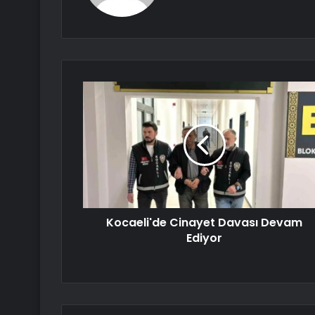
Kocaeli'de Cinayet Davası Devam
Ediyor