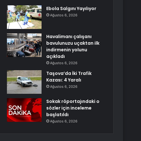
Ebola Salgını Yayılıyor
Ağustos 6, 2026
Havalimanı çalışanı
bavulunuzu uçaktan ilk
indirmenin yolunu
açıkladı
Ağustos 6, 2026
Taşova’da İki Trafik
Kazası: 4 Yaralı
Ağustos 6, 2026
Sokak röportajındaki o
sözler için inceleme
başlatıldı
Ağustos 6, 2026