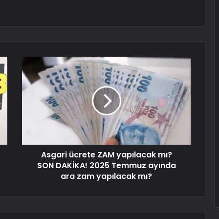
Asgari ücrete ZAM yapılacak mı?
SON DAKİKA! 2025 Temmuz ayında
ara zam yapılacak mı?