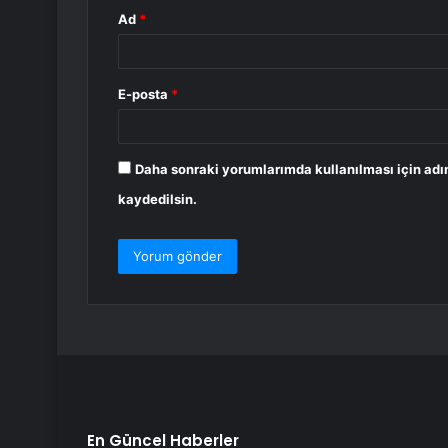
Ad
*
E-posta
*
Daha sonraki yorumlarımda kullanılması için adı
kaydedilsin.
En Güncel Haberler