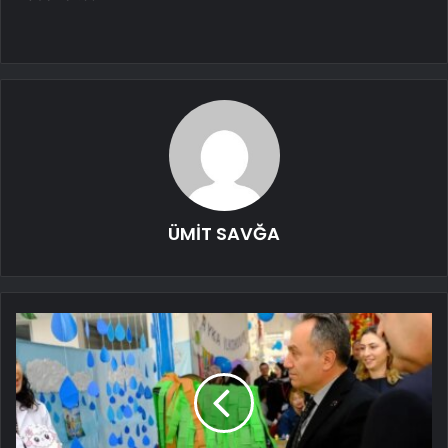
ÜMİT SAVĞA