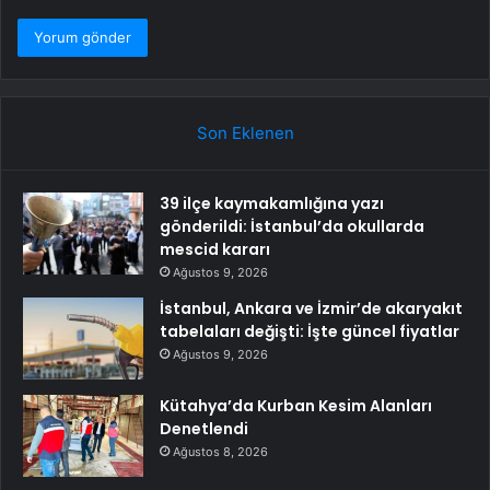
Son Eklenen
39 ilçe kaymakamlığına yazı
gönderildi: İstanbul’da okullarda
mescid kararı
Ağustos 9, 2026
İstanbul, Ankara ve İzmir’de akaryakıt
tabelaları değişti: İşte güncel fiyatlar
Ağustos 9, 2026
Kütahya’da Kurban Kesim Alanları
Denetlendi
Ağustos 8, 2026