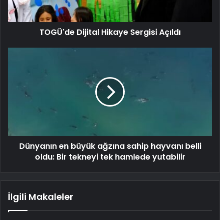
TOGÜ'de Dijital Hikaye Sergisi Açıldı
Dünyanın en büyük ağzına sahip hayvanı belli
oldu: Bir tekneyi tek hamlede yutabilir
İlgili Makaleler