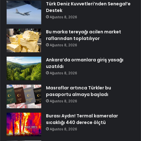
Türk Deniz Kuvvetleri’nden Senegal’e
Destek
Ağustos 8, 2026
Bu marka tereyağı acilen market
raflarından toplatılıyor
Ağustos 8, 2026
Ankara’da ormanlara giriş yasağı
uzatıldı
Ağustos 8, 2026
Masraflar artınca Türkler bu
pasaportu almaya başladı
Ağustos 8, 2026
Burası Aydın! Termal kameralar
sıcaklığı 440 derece ölçtü
Ağustos 8, 2026