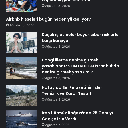
Ağustos 8, 2026
Airbnb hisseleri bugün neden yükseliyor?
Ağustos 8, 2026
Küçük işletmeler büyük siber risklerle
karşı karşıya
Ağustos 8, 2026
Hangi illerde denize girmek
yasaklandı? SON DAKİKA! İstanbul’da
denize girmek yasak mı?
Ağustos 8, 2026
Hatay’da Sel Felaketinin İzleri:
Temizlik ve Zarar Tespiti
Ağustos 8, 2026
İran Hürmüz Boğazı’nda 25 Gemiyi
Geçişe İzin Verdi
Ağustos 7, 2026