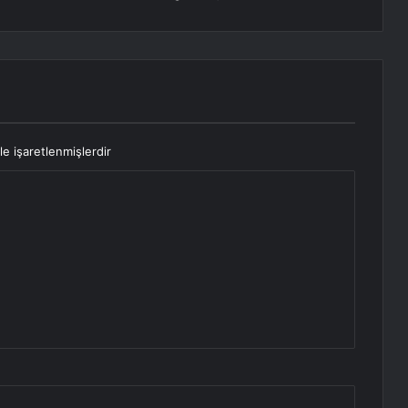
le işaretlenmişlerdir