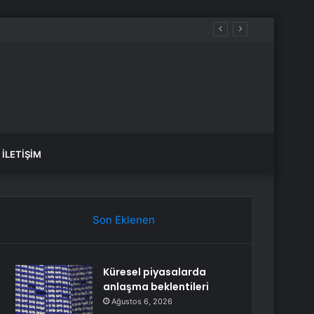
İLETIŞIM
Son Eklenen
Küresel piyasalarda
anlaşma beklentileri
Ağustos 6, 2026