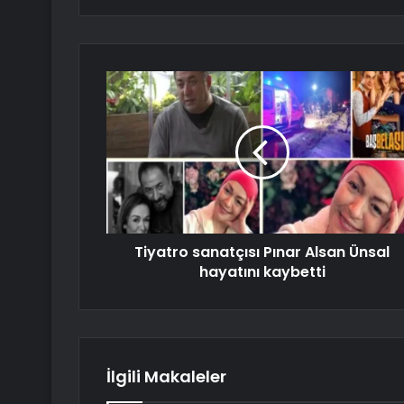
Tiyatro sanatçısı Pınar Alsan Ünsal
hayatını kaybetti
İlgili Makaleler