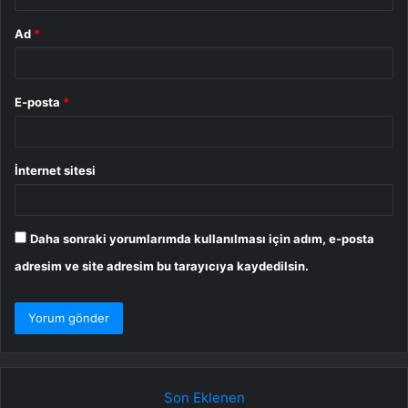
Ad
*
E-posta
*
İnternet sitesi
Daha sonraki yorumlarımda kullanılması için adım, e-posta
adresim ve site adresim bu tarayıcıya kaydedilsin.
Son Eklenen