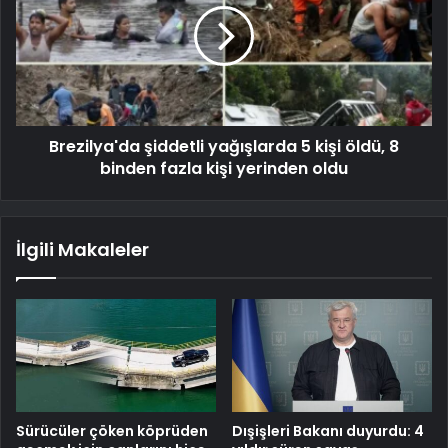
Brezilya'da şiddetli yağışlarda 5 kişi öldü, 8
binden fazla kişi yerinden oldu
İlgili Makaleler
Sürücüler çöken köprüden
Dışişleri Bakanı duyurdu: 4