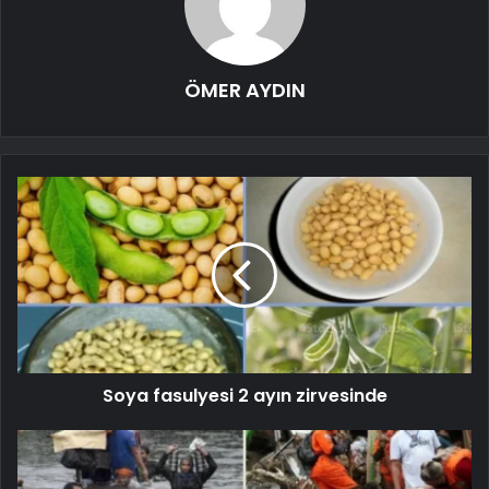
ÖMER AYDIN
Soya fasulyesi 2 ayın zirvesinde