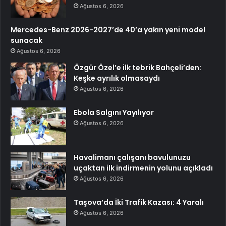
Ağustos 6, 2026
Mercedes-Benz 2026-2027’de 40’a yakın yeni model
sunacak
Ağustos 6, 2026
Özgür Özel’e ilk tebrik Bahçeli’den:
Keşke ayrılık olmasaydı
Ağustos 6, 2026
Ebola Salgını Yayılıyor
Ağustos 6, 2026
Havalimanı çalışanı bavulunuzu
uçaktan ilk indirmenin yolunu açıkladı
Ağustos 6, 2026
Taşova’da İki Trafik Kazası: 4 Yaralı
Ağustos 6, 2026