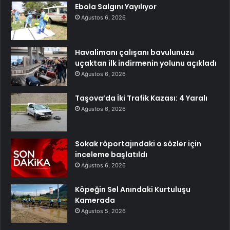
Ebola Salgını Yayılıyor
Ağustos 6, 2026
Havalimanı çalışanı bavulunuzu
uçaktan ilk indirmenin yolunu açıkladı
Ağustos 6, 2026
Taşova’da İki Trafik Kazası: 4 Yaralı
Ağustos 6, 2026
Sokak röportajındaki o sözler için
inceleme başlatıldı
Ağustos 6, 2026
Köpeğin Sel Anındaki Kurtuluşu
Kamerada
Ağustos 5, 2026