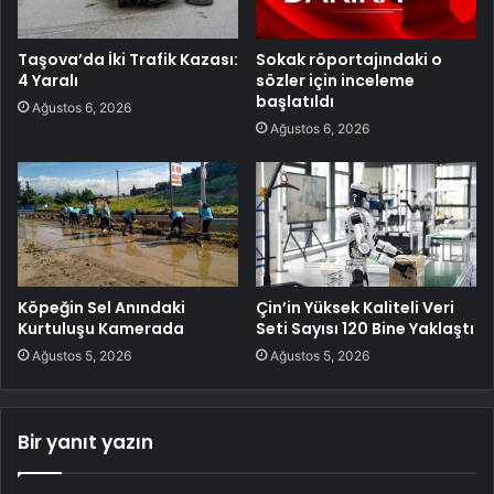
Taşova’da İki Trafik Kazası:
Sokak röportajındaki o
4 Yaralı
sözler için inceleme
başlatıldı
Ağustos 6, 2026
Ağustos 6, 2026
Köpeğin Sel Anındaki
Çin’in Yüksek Kaliteli Veri
Kurtuluşu Kamerada
Seti Sayısı 120 Bine Yaklaştı
Ağustos 5, 2026
Ağustos 5, 2026
Bir yanıt yazın