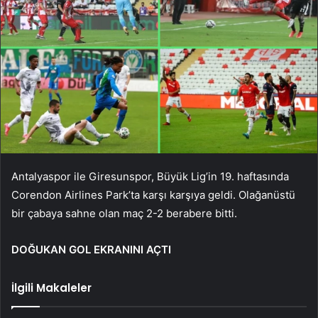
Antalyaspor ile Giresunspor, Büyük Lig’in 19. haftasında
Corendon Airlines Park’ta karşı karşıya geldi. Olağanüstü
bir çabaya sahne olan maç 2-2 berabere bitti.
DOĞUKAN GOL EKRANINI AÇTI
İlgili Makaleler