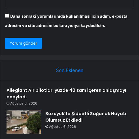
Daha sonraki yorumlarımda kullanılması için adım, e-posta
adresim ve site adresim bu tarayıcıya kaydedilsin.
Son Eklenen
Allegiant Air pilotları yüzde 40 zam içeren anlaşmayı
onayladı
Ağustos 6, 2026
Bozüyük’te Şiddetli Sağanak Hayatı
Olumsuz Etkiledi
Ağustos 6, 2026