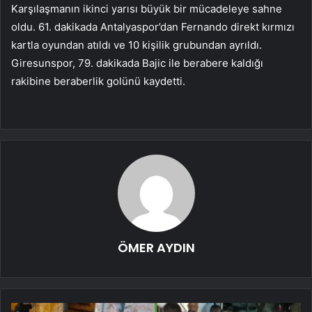
Karşılaşmanın ikinci yarısı büyük bir mücadeleye sahne
oldu. 61. dakikada Antalyaspor’dan Fernando direkt kırmızı
kartla oyundan atıldı ve 10 kişilik grubundan ayrıldı.
Giresunspor, 79. dakikada Bajic ile berabere kaldığı
rakibine beraberlik golünü kaydetti.
ÖMER AYDIN