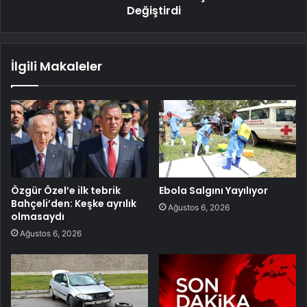
Değiştirdi
İlgili Makaleler
Özgür Özel’e ilk tebrik
Ebola Salgını Yayılıyor
Bahçeli’den: Keşke ayrılık
Ağustos 6, 2026
olmasaydı
Ağustos 6, 2026