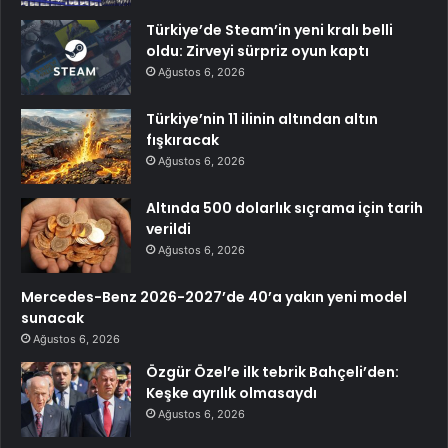
Türkiye’de Steam’in yeni kralı belli
oldu: Zirveyi sürpriz oyun kaptı
Ağustos 6, 2026
Türkiye’nin 11 ilinin altından altın
fışkıracak
Ağustos 6, 2026
Altında 500 dolarlık sıçrama için tarih
verildi
Ağustos 6, 2026
Mercedes-Benz 2026-2027’de 40’a yakın yeni model
sunacak
Ağustos 6, 2026
Özgür Özel’e ilk tebrik Bahçeli’den:
Keşke ayrılık olmasaydı
Ağustos 6, 2026