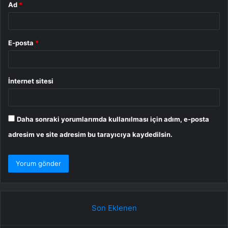
Ad
*
E-posta
*
İnternet sitesi
Daha sonraki yorumlarımda kullanılması için adım, e-posta
adresim ve site adresim bu tarayıcıya kaydedilsin.
Son Eklenen