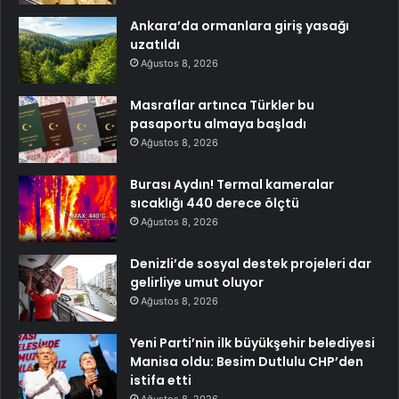
Ankara’da ormanlara giriş yasağı
uzatıldı
Ağustos 8, 2026
Masraflar artınca Türkler bu
pasaportu almaya başladı
Ağustos 8, 2026
Burası Aydın! Termal kameralar
sıcaklığı 440 derece ölçtü
Ağustos 8, 2026
Denizli’de sosyal destek projeleri dar
gelirliye umut oluyor
Ağustos 8, 2026
Yeni Parti’nin ilk büyükşehir belediyesi
Manisa oldu: Besim Dutlulu CHP’den
istifa etti