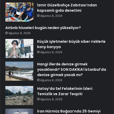
İzmir Güzelbahçe Zabıtası’ndan
kapsamlı gıda denetimi
Ağustos 8, 2026
Airbnb hisseleri bugün neden yükseliyor?
Ağustos 8, 2026
Küçük işletmeler büyük siber risklerle
karşı karşıya
Ağustos 8, 2026
Hangi illerde denize girmek
yasaklandı? SON DAKİKA! İstanbul’da
denize girmek yasak mı?
Ağustos 8, 2026
Hatay’da Sel Felaketinin İzleri:
Temizlik ve Zarar Tespiti
Ağustos 8, 2026
İran Hürmüz Boğazı’nda 25 Gemiyi