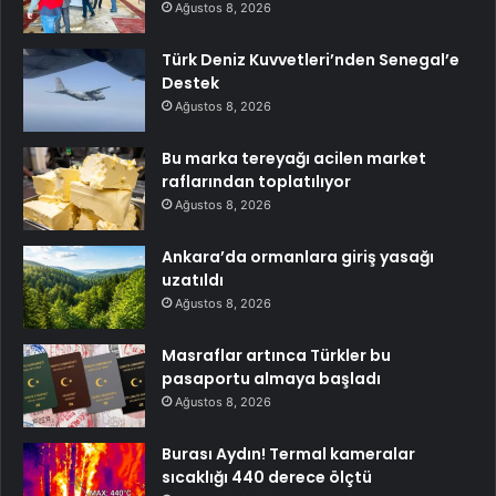
Ağustos 8, 2026
Türk Deniz Kuvvetleri’nden Senegal’e
Destek
Ağustos 8, 2026
Bu marka tereyağı acilen market
raflarından toplatılıyor
Ağustos 8, 2026
Ankara’da ormanlara giriş yasağı
uzatıldı
Ağustos 8, 2026
Masraflar artınca Türkler bu
pasaportu almaya başladı
Ağustos 8, 2026
Burası Aydın! Termal kameralar
sıcaklığı 440 derece ölçtü