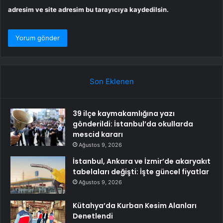
adresim ve site adresim bu tarayıcıya kaydedilsin.
Son Eklenen
39 ilçe kaymakamlığına yazı
gönderildi: İstanbul’da okullarda
mescid kararı
Ağustos 9, 2026
İstanbul, Ankara ve İzmir’de akaryakıt
tabelaları değişti: İşte güncel fiyatlar
Ağustos 9, 2026
Kütahya’da Kurban Kesim Alanları
Denetlendi