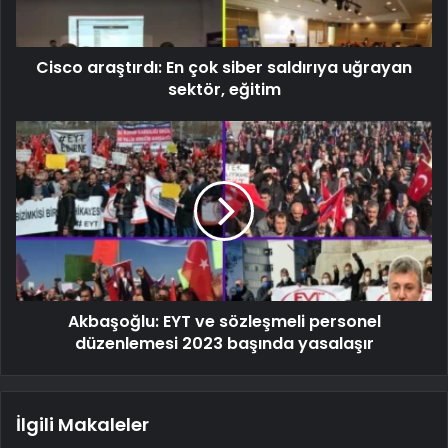
Cisco araştırdı: En çok siber saldırıya uğrayan
sektör, eğitim
Akbaşoğlu: EYT ve sözleşmeli personel
düzenlemesi 2023 başında yasalaşır
İlgili Makaleler