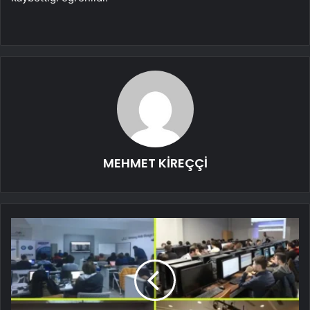
MEHMET KİREÇÇİ