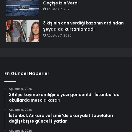
Geçişe İzin Verdi
Ağustos 7, 2026
3 kişinin can verdiği kazanın ardından
Şeyda’da kurtarılamadı
Ağustos 7, 2026
En Güncel Haberler
Ağustos 9, 2026
39 ilçe kaymakamlığına yazı gönderildi: İstanbul’da
okullarda mescid kararı
Ağustos 9, 2026
İstanbul, Ankara ve İzmir’de akaryakıt tabelaları
değişti: İşte güncel fiyatlar
Ağustos 8, 2026