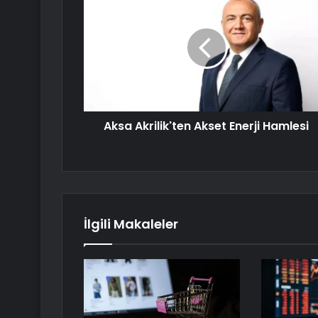
Aksa Akrilik'ten Akset Enerji Hamlesi
İlgili Makaleler