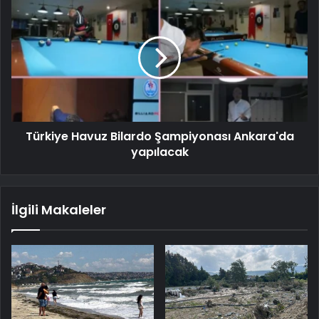
Türkiye Havuz Bilardo Şampiyonası Ankara'da
yapılacak
İlgili Makaleler