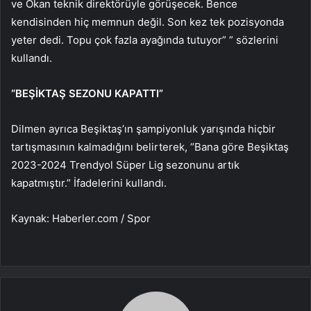
ve Okan teknik direktörüyle görüşecek. Bence
kendisinden hiç memnun değil. Son kez tek pozisyonda
yeter dedi. Topu çok fazla ayağında tutuyor” ” sözlerini
kullandı.
“BEŞİKTAŞ SEZONU KAPATTI”
Dilmen ayrıca Beşiktaş’ın şampiyonluk yarışında hiçbir
tartışmasının kalmadığını belirterek, “Bana göre Beşiktaş
2023-2024 Trendyol Süper Lig sezonunu artık
kapatmıştır.” İfadelerini kullandı.
Kaynak: Haberler.com / Spor