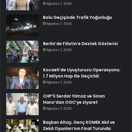
Ağustos 7, 2026
Bolu Geçişinde Trafik Yoğunluğu
Ağustos 7, 2026
Berlin’de Filistin’e Destek Gösterisi
Ağustos 7, 2026
Kocaeli’de Uyuşturucu Operasyonu:
1.7 Milyon Hap Ele Geçirildi
Ağustos 7, 2026
CHP’li Serdar Yılmaz ve Sinan
Hano’dan OGC’ye ziyaret
Ağustos 7, 2026
Başkan Altay, Genç KOMEK Akıl ve
Zekâ Oyunları’nın Final Turunda