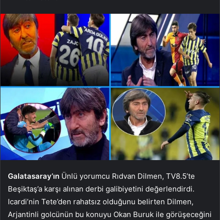
Galatasaray’ın
Ünlü yorumcu Rıdvan Dilmen, TV8.5’te
Beşiktaş’a karşı alınan derbi galibiyetini değerlendirdi.
Icardi’nin Tete’den rahatsız olduğunu belirten Dilmen,
Arjantinli golcünün bu konuyu Okan Buruk ile görüşeceğini