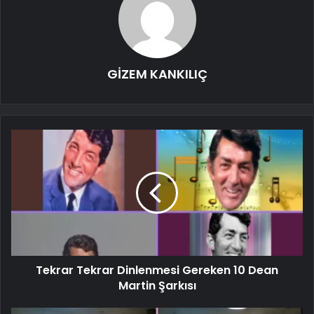
GİZEM KANKILIÇ
Tekrar Tekrar Dinlenmesi Gereken 10 Dean
Martin Şarkısı