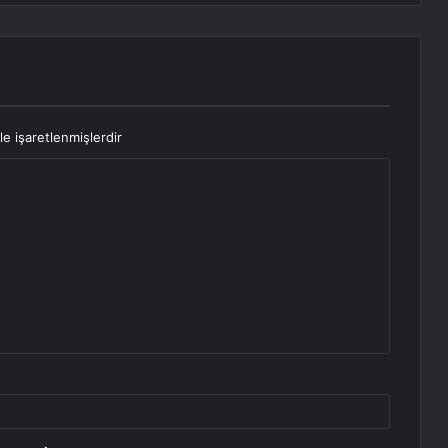
le işaretlenmişlerdir