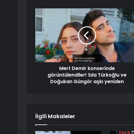
Mert Demir konserinde
görüntülendiler! Sıla Türkoğlu ve
Doğukan Güngör aşkı yeniden
İlgili Makaleler