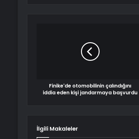
Finike'de otomobilinin çalındığını
iddia eden kişi jandarmaya başvurdu
İlgili Makaleler