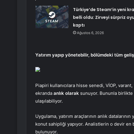
Türkiye’de Steam’in yeni kra
belli oldu: Zirveyi sürpriz oy
kaptı
Ağustos 6, 2026
Yatırım yapıp yönetebilir, bölümdeki tüm geliş
Piapiri kullanıcılara hisse senedi, VİOP, varant, 
ekranda
anlık olarak
sunuyor. Bununla birlikte 
ulaşılabiliyor.
Uygulama, yatırım araçlarının anlık datalarının
konut sahipliği yapıyor. Analistlerin o devir en
bulunuyor.