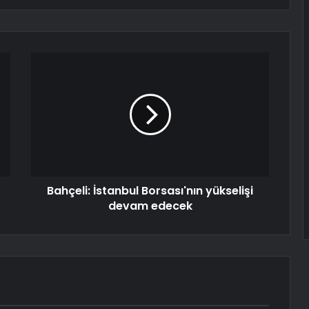
Bahçeli: İstanbul Borsası'nın yükselişi
devam edecek