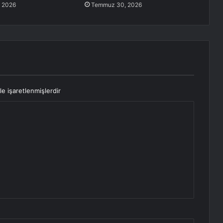
 2026
Temmuz 30, 2026
le işaretlenmişlerdir