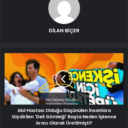
DİLAN BİÇER
Akıl Hastası Olduğu Düşünülen İnsanlara
Giydirilen 'Deli Gömleği' Başta Neden İşkence
Aracı Olarak Üretilmişti?