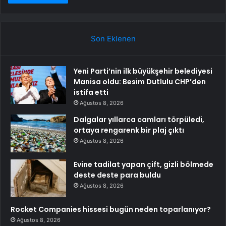
Son Eklenen
Yeni Parti’nin ilk büyükşehir belediyesi
Manisa oldu: Besim Dutlulu CHP’den
istifa etti
Ağustos 8, 2026
Dalgalar yıllarca camları törpüledi,
ortaya rengarenk bir plaj çıktı
Ağustos 8, 2026
Evine tadilat yapan çift, gizli bölmede
deste deste para buldu
Ağustos 8, 2026
Rocket Companies hissesi bugün neden toparlanıyor?
Ağustos 8, 2026