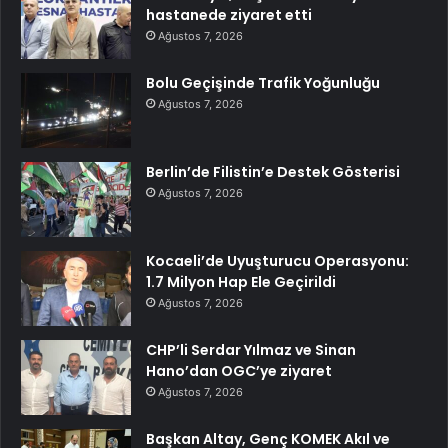
hastanede ziyaret etti
Ağustos 7, 2026
Bolu Geçişinde Trafik Yoğunluğu
Ağustos 7, 2026
Berlin’de Filistin’e Destek Gösterisi
Ağustos 7, 2026
Kocaeli’de Uyuşturucu Operasyonu:
1.7 Milyon Hap Ele Geçirildi
Ağustos 7, 2026
CHP’li Serdar Yılmaz ve Sinan
Hano’dan OGC’ye ziyaret
Ağustos 7, 2026
Başkan Altay, Genç KOMEK Akıl ve