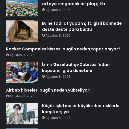
ortaya rengarenk bir plaj çıktı
Ağustos 8, 2026
Evine tadilat yapan çift, gizli bölmede
deste deste para buldu
Ağustos 8, 2026
Rocket Companies hissesi bugün neden toparlanıyor?
Ağustos 8, 2026
İzmir Güzelbahçe Zabıtası’ndan
kapsamlı gıda denetimi
Ağustos 8, 2026
Airbnb hisseleri bugün neden yükseliyor?
Ağustos 8, 2026
Küçük işletmeler büyük siber risklerle
karşı karşıya
Ağustos 8, 2026