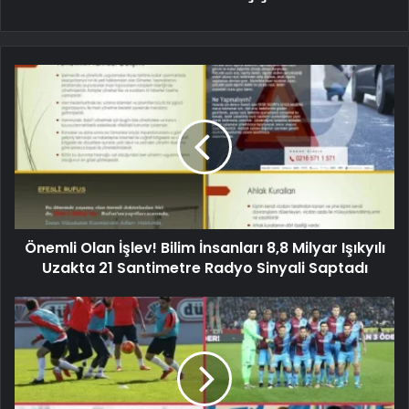
Önemli Olan İşlev! Bilim İnsanları 8,8 Milyar Işıkyılı
Uzakta 21 Santimetre Radyo Sinyali Saptadı