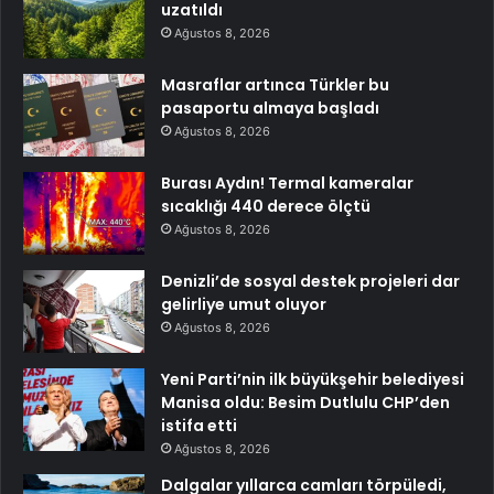
uzatıldı
Ağustos 8, 2026
Masraflar artınca Türkler bu
pasaportu almaya başladı
Ağustos 8, 2026
Burası Aydın! Termal kameralar
sıcaklığı 440 derece ölçtü
Ağustos 8, 2026
Denizli’de sosyal destek projeleri dar
gelirliye umut oluyor
Ağustos 8, 2026
Yeni Parti’nin ilk büyükşehir belediyesi
Manisa oldu: Besim Dutlulu CHP’den
istifa etti
Ağustos 8, 2026
Dalgalar yıllarca camları törpüledi,