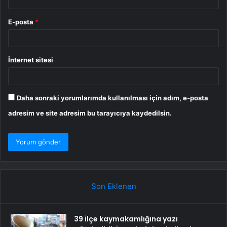
E-posta
*
İnternet sitesi
Daha sonraki yorumlarımda kullanılması için adım, e-posta
adresim ve site adresim bu tarayıcıya kaydedilsin.
Son Eklenen
39 ilçe kaymakamlığına yazı