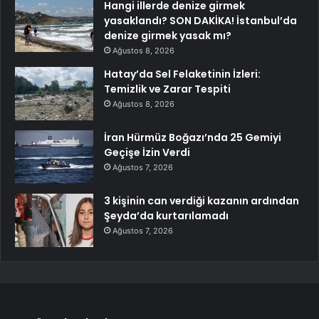
Hangi illerde denize girmek
yasaklandı? SON DAKİKA! İstanbul’da
denize girmek yasak mı?
Ağustos 8, 2026
Hatay’da Sel Felaketinin İzleri:
Temizlik ve Zarar Tespiti
Ağustos 8, 2026
İran Hürmüz Boğazı’nda 25 Gemiyi
Geçişe İzin Verdi
Ağustos 7, 2026
3 kişinin can verdiği kazanın ardından
Şeyda’da kurtarılamadı
Ağustos 7, 2026