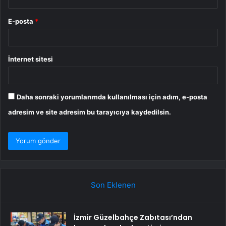
E-posta
*
İnternet sitesi
Daha sonraki yorumlarımda kullanılması için adım, e-posta
adresim ve site adresim bu tarayıcıya kaydedilsin.
Son Eklenen
İzmir Güzelbahçe Zabıtası’ndan