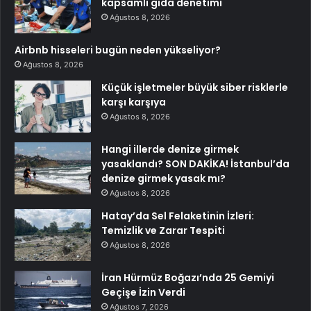
kapsamlı gıda denetimi
Ağustos 8, 2026
Airbnb hisseleri bugün neden yükseliyor?
Ağustos 8, 2026
Küçük işletmeler büyük siber risklerle
karşı karşıya
Ağustos 8, 2026
Hangi illerde denize girmek
yasaklandı? SON DAKİKA! İstanbul’da
denize girmek yasak mı?
Ağustos 8, 2026
Hatay’da Sel Felaketinin İzleri:
Temizlik ve Zarar Tespiti
Ağustos 8, 2026
İran Hürmüz Boğazı’nda 25 Gemiyi
Geçişe İzin Verdi
Ağustos 7, 2026