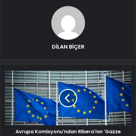
DİLAN BİÇER
Avrupa Komisyonu'ndan Ribera'nın 'Gazze