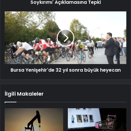
Soykırımı' Açıklamasına Tepki
Bursa Yenişehir'de 32 yıl sonra büyük heyecan
İlgili Makaleler