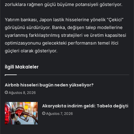
zorluklara rağmen güçlü büyüme potansiyeli gösteriyor.
Yatırım bankası, Japon lastik hisselerine yönelik “Çekici”
görüşünü sürdürüyor. Banka, değişen talep modellerine
uyarlanmış farklılaştırılmış stratejileri ve üretim kapasitesi
optimizasyonunu gelecekteki performansın temel itici
güçleri olarak gösteriyor.
İlgili Makaleler
Airbnb hisseleri bugün neden yükseliyor?
Ağustos 8, 2026
Akaryakıta indirim geldi: Tabela değişti
Ağustos 7, 2026