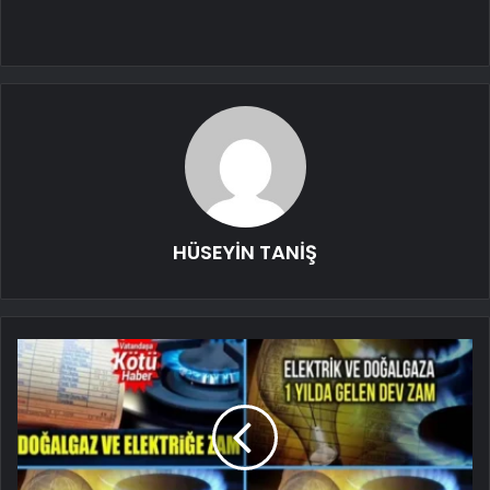
HÜSEYİN TANİŞ