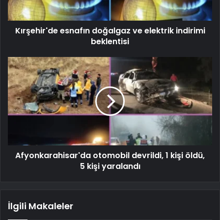
Kırşehir'de esnafın doğalgaz ve elektrik indirimi
beklentisi
Afyonkarahisar'da otomobil devrildi, 1 kişi öldü,
5 kişi yaralandı
İlgili Makaleler