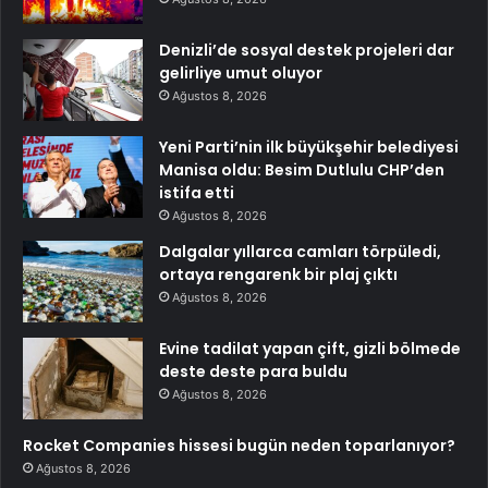
Denizli’de sosyal destek projeleri dar
gelirliye umut oluyor
Ağustos 8, 2026
Yeni Parti’nin ilk büyükşehir belediyesi
Manisa oldu: Besim Dutlulu CHP’den
istifa etti
Ağustos 8, 2026
Dalgalar yıllarca camları törpüledi,
ortaya rengarenk bir plaj çıktı
Ağustos 8, 2026
Evine tadilat yapan çift, gizli bölmede
deste deste para buldu
Ağustos 8, 2026
Rocket Companies hissesi bugün neden toparlanıyor?
Ağustos 8, 2026