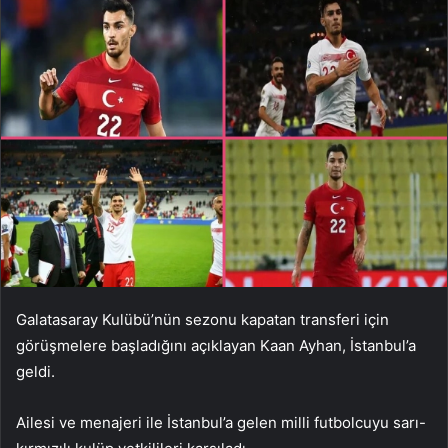
Galatasaray Kulübü’nün sezonu kapatan transferi için
görüşmelere başladığını açıklayan Kaan Ayhan, İstanbul’a
geldi.
Ailesi ve menajeri ile İstanbul’a gelen milli futbolcuyu sarı-