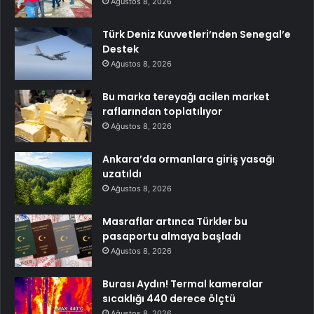
Ağustos 8, 2026
Türk Deniz Kuvvetleri’nden Senegal’e
Destek
Ağustos 8, 2026
Bu marka tereyağı acilen market
raflarından toplatılıyor
Ağustos 8, 2026
Ankara’da ormanlara giriş yasağı
uzatıldı
Ağustos 8, 2026
Masraflar artınca Türkler bu
pasaportu almaya başladı
Ağustos 8, 2026
Burası Aydın! Termal kameralar
sıcaklığı 440 derece ölçtü
Ağustos 8, 2026