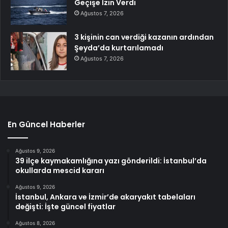
Geçişe İzin Verdi
Ağustos 7, 2026
3 kişinin can verdiği kazanın ardından
Şeyda’da kurtarılamadı
Ağustos 7, 2026
En Güncel Haberler
Ağustos 9, 2026
39 ilçe kaymakamlığına yazı gönderildi: İstanbul’da
okullarda mescid kararı
Ağustos 9, 2026
İstanbul, Ankara ve İzmir’de akaryakıt tabelaları
değişti: İşte güncel fiyatlar
Ağustos 8, 2026