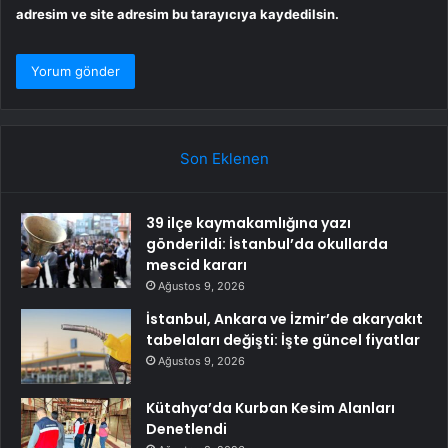
adresim ve site adresim bu tarayıcıya kaydedilsin.
Son Eklenen
39 ilçe kaymakamlığına yazı
gönderildi: İstanbul’da okullarda
mescid kararı
Ağustos 9, 2026
İstanbul, Ankara ve İzmir’de akaryakıt
tabelaları değişti: İşte güncel fiyatlar
Ağustos 9, 2026
Kütahya’da Kurban Kesim Alanları
Denetlendi