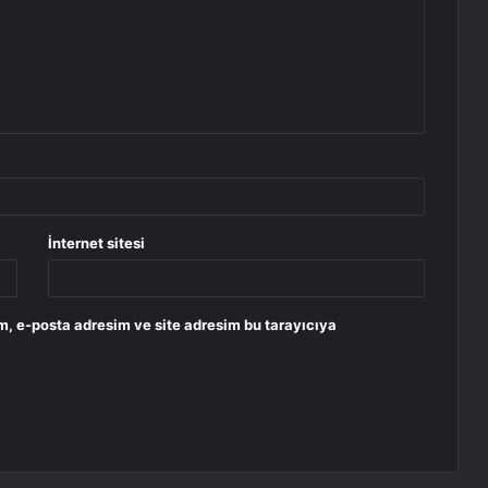
İnternet sitesi
m, e-posta adresim ve site adresim bu tarayıcıya