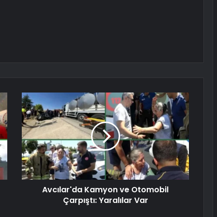
Avcılar'da Kamyon ve Otomobil
Çarpıştı: Yaralılar Var