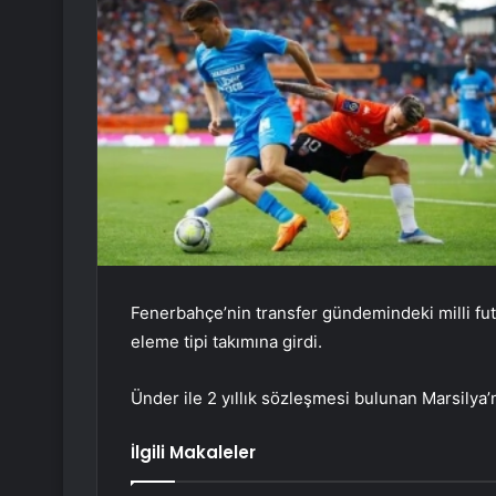
Fenerbahçe’nin transfer gündemindeki milli fut
eleme tipi takımına girdi.
Ünder ile 2 yıllık sözleşmesi bulunan Marsilya’n
İlgili Makaleler