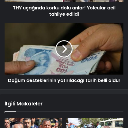
THY uçağında korku dolu anlar! Yolcular acil
tahliye edildi
Doğum desteklerinin yatırılacağı tarih belli oldu!
İlgili Makaleler