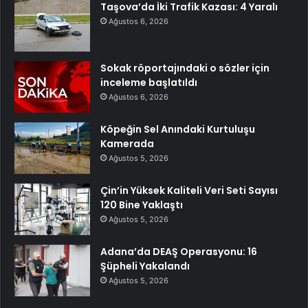
Taşova’da İki Trafik Kazası: 4 Yaralı
Ağustos 6, 2026
Sokak röportajındaki o sözler için
inceleme başlatıldı
Ağustos 6, 2026
Köpeğin Sel Anındaki Kurtuluşu
Kamerada
Ağustos 5, 2026
Çin’in Yüksek Kaliteli Veri Seti Sayısı
120 Bine Yaklaştı
Ağustos 5, 2026
Adana’da DEAŞ Operasyonu: 16
Şüpheli Yakalandı
Ağustos 5, 2026