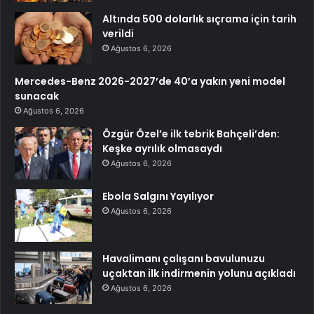
Altında 500 dolarlık sıçrama için tarih
verildi
Ağustos 6, 2026
Mercedes-Benz 2026-2027’de 40’a yakın yeni model
sunacak
Ağustos 6, 2026
Özgür Özel’e ilk tebrik Bahçeli’den:
Keşke ayrılık olmasaydı
Ağustos 6, 2026
Ebola Salgını Yayılıyor
Ağustos 6, 2026
Havalimanı çalışanı bavulunuzu
uçaktan ilk indirmenin yolunu açıkladı
Ağustos 6, 2026