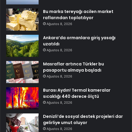
Bu marka tereyağı acilen market
raflarından toplatılıyor
Ağustos 8, 2026
Ankara’da ormanlara giriş yasağı
uzatıldı
Ağustos 8, 2026
Masraflar artınca Türkler bu
pasaportu almaya başladı
Ağustos 8, 2026
Burası Aydın! Termal kameralar
sıcaklığı 440 derece ölçtü
Ağustos 8, 2026
Denizli’de sosyal destek projeleri dar
gelirliye umut oluyor
Ağustos 8, 2026