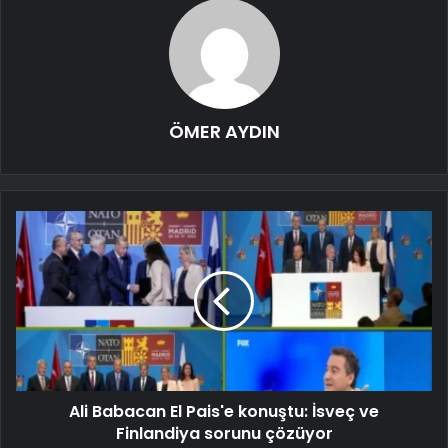
ÖMER AYDIN
Ali Babacan El Pais'e konuştu: İsveç ve
Finlandiya sorunu çözüyor