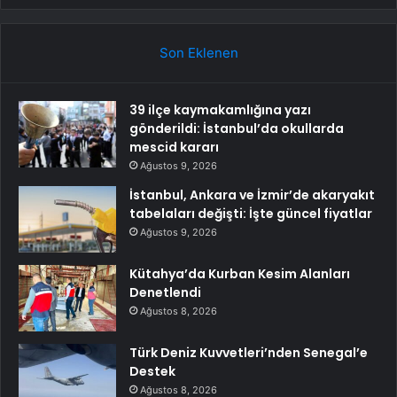
Son Eklenen
39 ilçe kaymakamlığına yazı
gönderildi: İstanbul’da okullarda
mescid kararı
Ağustos 9, 2026
İstanbul, Ankara ve İzmir’de akaryakıt
tabelaları değişti: İşte güncel fiyatlar
Ağustos 9, 2026
Kütahya’da Kurban Kesim Alanları
Denetlendi
Ağustos 8, 2026
Türk Deniz Kuvvetleri’nden Senegal’e
Destek
Ağustos 8, 2026