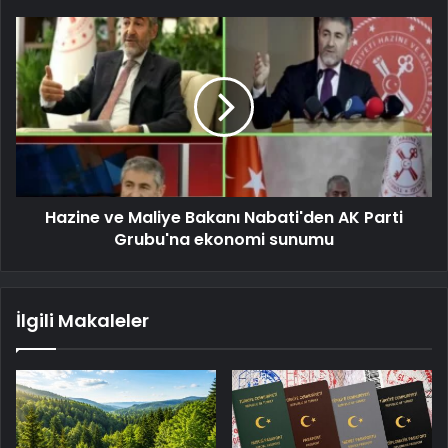
Hazine ve Maliye Bakanı Nabati'den AK Parti
Grubu'na ekonomi sunumu
İlgili Makaleler