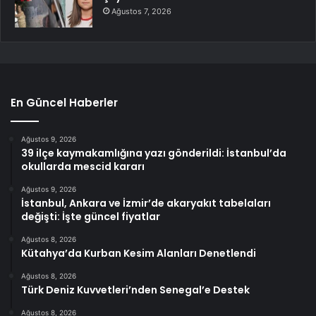
Ağustos 7, 2026
En Güncel Haberler
Ağustos 9, 2026
39 ilçe kaymakamlığına yazı gönderildi: İstanbul’da
okullarda mescid kararı
Ağustos 9, 2026
İstanbul, Ankara ve İzmir’de akaryakıt tabelaları
değişti: İşte güncel fiyatlar
Ağustos 8, 2026
Kütahya’da Kurban Kesim Alanları Denetlendi
Ağustos 8, 2026
Türk Deniz Kuvvetleri’nden Senegal’e Destek
Ağustos 8, 2026