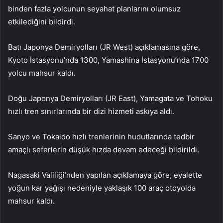
binden fazla yolcunun seyahat planlarını olumsuz
etkilediğini bildirdi.
Batı Japonya Demiryolları (JR West) açıklamasına göre,
Kyoto İstasyonu’nda 1300, Yamashina İstasyonu’nda 1700
yolcu mahsur kaldı.
Doğu Japonya Demiryolları (JR East), Yamagata ve Tohoku
hızlı tren sınırlarında bir dizi hizmeti askıya aldı.
Sanyo ve Tokaido hızlı trenlerinin hudutlarında tedbir
amaçlı seferlerin düşük hızda devam edeceği bildirildi.
Nagasaki Valiliği’nden yapılan açıklamaya göre, eyalette
yoğun kar yağışı nedeniyle yaklaşık 100 araç otoyolda
mahsur kaldı.