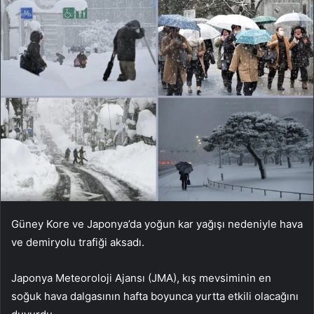
Güney Kore ve Japonya’da yoğun kar yağışı nedeniyle hava
ve demiryolu trafiği aksadı.
Japonya Meteoroloji Ajansı (JMA), kış mevsiminin en
soğuk hava dalgasının hafta boyunca yurtta etkili olacağını