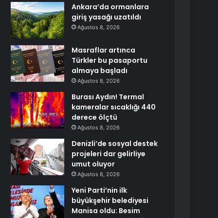
Ankara’da ormanlara
giriş yasağı uzatıldı
Ağustos 8, 2026
Masraflar artınca
Türkler bu pasaportu
almaya başladı
Ağustos 8, 2026
Burası Aydın! Termal
kameralar sıcaklığı 440
derece ölçtü
Ağustos 8, 2026
Denizli’de sosyal destek
projeleri dar gelirliye
umut oluyor
Ağustos 8, 2026
Yeni Parti’nin ilk
büyükşehir belediyesi
Manisa oldu: Besim