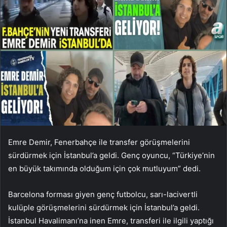
Emre Demir, Fenerbahçe ile transfer görüşmelerini
sürdürmek için İstanbul’a geldi. Genç oyuncu, “Türkiye’nin
en büyük takımında olduğum için çok mutluyum” dedi.
Barcelona forması giyen genç futbolcu, sarı-lacivertli
kulüple görüşmelerini sürdürmek için İstanbul’a geldi.
İstanbul Havalimanı’na inen Emre, transferi ile ilgili yaptığı