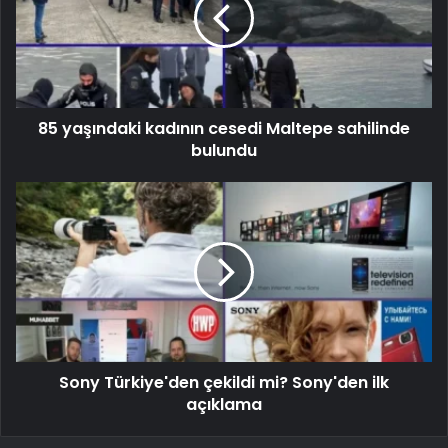
85 yaşındaki kadının cesedi Maltepe sahilinde
bulundu
Sony Türkiye'den çekildi mi? Sony'den ilk
açıklama