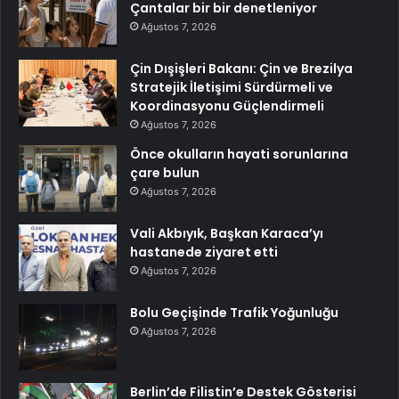
Çantalar bir bir denetleniyor
Ağustos 7, 2026
Çin Dışişleri Bakanı: Çin ve Brezilya
Stratejik İletişimi Sürdürmeli ve
Koordinasyonu Güçlendirmeli
Ağustos 7, 2026
Önce okulların hayati sorunlarına
çare bulun
Ağustos 7, 2026
Vali Akbıyık, Başkan Karaca’yı
hastanede ziyaret etti
Ağustos 7, 2026
Bolu Geçişinde Trafik Yoğunluğu
Ağustos 7, 2026
Berlin’de Filistin’e Destek Gösterisi