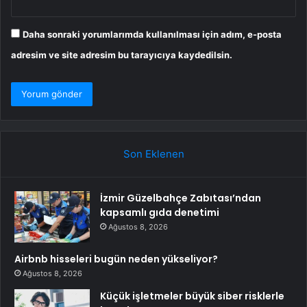
Daha sonraki yorumlarımda kullanılması için adım, e-posta
adresim ve site adresim bu tarayıcıya kaydedilsin.
Son Eklenen
İzmir Güzelbahçe Zabıtası’ndan
kapsamlı gıda denetimi
Ağustos 8, 2026
Airbnb hisseleri bugün neden yükseliyor?
Ağustos 8, 2026
Küçük işletmeler büyük siber risklerle