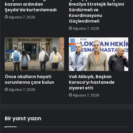
kazanın ardından
Brezilya Stratejik İletişimi
Şeyda’da kurtarılamadı
Sürdürmeli ve
Koordinasyonu
Ağustos 7, 2026
Güçlendirmeli
Ağustos 7, 2026
Önce okulların hayati
Vali Akbıyık, Başkan
sorunlarına çare bulun
Karaca’yı hastanede
ziyaret etti
Ağustos 7, 2026
Ağustos 7, 2026
Bir yanıt yazın