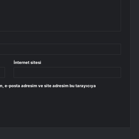
İnternet sitesi
m, e-posta adresim ve site adresim bu tarayıcıya