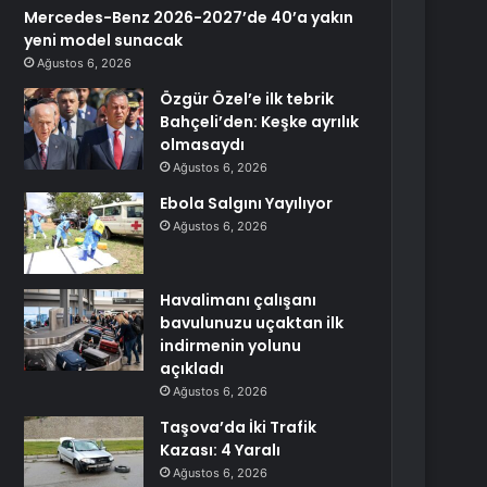
Mercedes-Benz 2026-2027’de 40’a yakın
yeni model sunacak
Ağustos 6, 2026
Özgür Özel’e ilk tebrik
Bahçeli’den: Keşke ayrılık
olmasaydı
Ağustos 6, 2026
Ebola Salgını Yayılıyor
Ağustos 6, 2026
Havalimanı çalışanı
bavulunuzu uçaktan ilk
indirmenin yolunu
açıkladı
Ağustos 6, 2026
Taşova’da İki Trafik
Kazası: 4 Yaralı
Ağustos 6, 2026