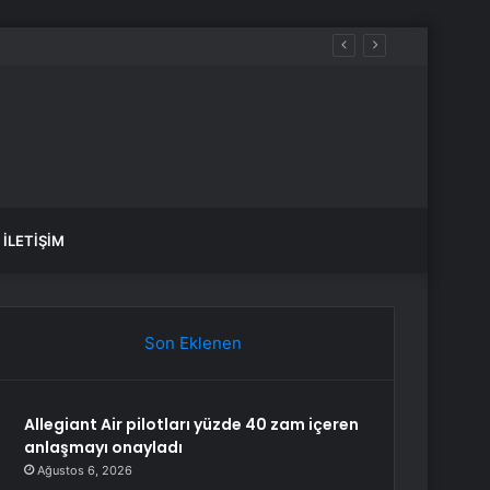
İLETIŞIM
Son Eklenen
Allegiant Air pilotları yüzde 40 zam içeren
anlaşmayı onayladı
Ağustos 6, 2026