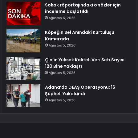
Sokak röportajındaki o sözler için
inceleme başlatıldı
Ağustos 6, 2026
Köpeğin Sel Anındaki Kurtuluşu
Kamerada
Ağustos 5, 2026
Çin’in Yüksek Kaliteli Veri Seti Sayısı
120 Bine Yaklaştı
Ağustos 5, 2026
Adana’da DEAŞ Operasyonu: 16
Şüpheli Yakalandı
Ağustos 5, 2026