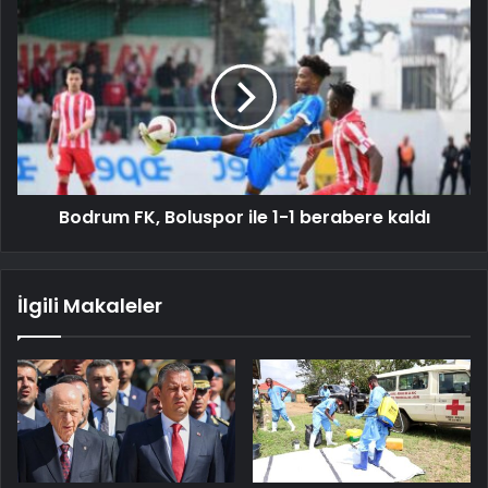
Bodrum FK, Boluspor ile 1-1 berabere kaldı
İlgili Makaleler