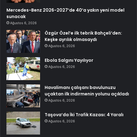
Mercedes-Benz 2026-2027’de 40’a yakın yeni model
sunacak
Ağustos 6, 2026
Özgür Özel’e ilk tebrik Bahçeli’den:
Keşke ayrılık olmasaydı
Ağustos 6, 2026
Ebola Salgını Yayılıyor
Ağustos 6, 2026
Havalimanı çalışanı bavulunuzu
uçaktan ilk indirmenin yolunu açıkladı
Ağustos 6, 2026
Taşova’da İki Trafik Kazası: 4 Yaralı
Ağustos 6, 2026