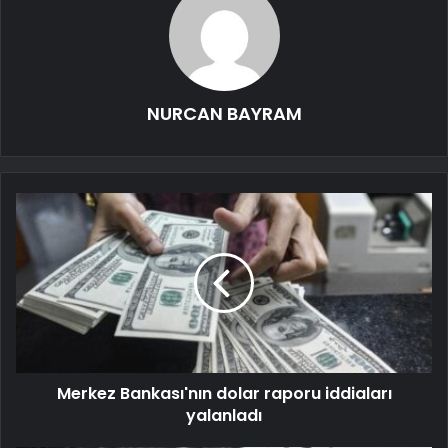
NURCAN BAYRAM
Merkez Bankası'nın dolar raporu iddiaları
yalanladı