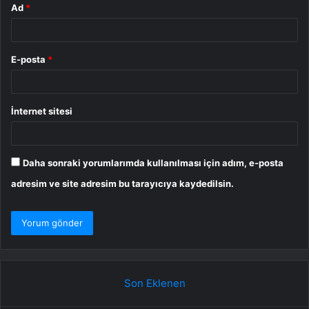
Ad
*
E-posta
*
İnternet sitesi
Daha sonraki yorumlarımda kullanılması için adım, e-posta
adresim ve site adresim bu tarayıcıya kaydedilsin.
Son Eklenen