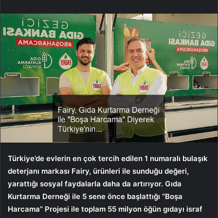
Türkiye’de evlerin en çok tercih edilen 1 numaralı bulaşık
deterjanı markası Fairy, ürünleri ile sunduğu değeri,
yarattığı sosyal faydalarla daha da artırıyor. Gıda
Kurtarma Derneği ile 5 sene önce başlattığı “Boşa
Harcama” Projesi ile toplam 55 milyon öğün gıdayı israf