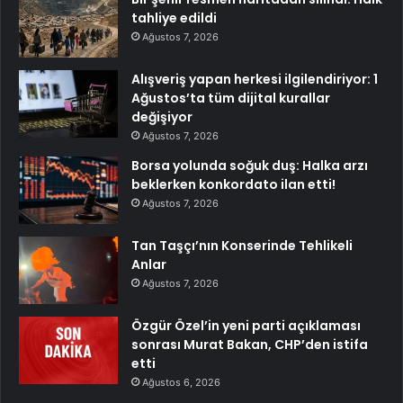
tahliye edildi
Ağustos 7, 2026
Alışveriş yapan herkesi ilgilendiriyor: 1
Ağustos’ta tüm dijital kurallar
değişiyor
Ağustos 7, 2026
Borsa yolunda soğuk duş: Halka arzı
beklerken konkordato ilan etti!
Ağustos 7, 2026
Tan Taşçı’nın Konserinde Tehlikeli
Anlar
Ağustos 7, 2026
Özgür Özel’in yeni parti açıklaması
sonrası Murat Bakan, CHP’den istifa
etti
Ağustos 6, 2026