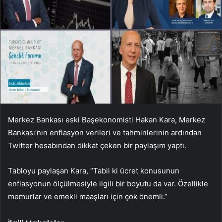
Merkez Bankası eski Başekonomisti Hakan Kara, Merkez
Bankası’nın enflasyon verileri ve tahminlerinin ardından
Twitter hesabından dikkat çeken bir paylaşım yaptı.
Tabloyu paylaşan Kara, “Tabii ki ücret konusunun
enflasyonun ölçülmesiyle ilgili bir boyutu da var. Özellikle
memurlar ve emekli maaşları için çok önemli.”