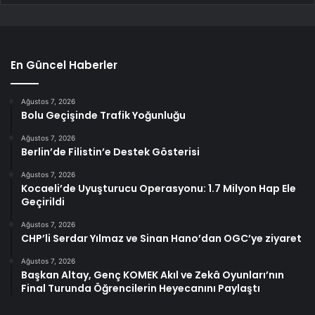
En Güncel Haberler
Ağustos 7, 2026
Bolu Geçişinde Trafik Yoğunluğu
Ağustos 7, 2026
Berlin’de Filistin’e Destek Gösterisi
Ağustos 7, 2026
Kocaeli’de Uyuşturucu Operasyonu: 1.7 Milyon Hap Ele
Geçirildi
Ağustos 7, 2026
CHP’li Serdar Yılmaz ve Sinan Hano’dan OGC’ye ziyaret
Ağustos 7, 2026
Başkan Altay, Genç KOMEK Akıl ve Zekâ Oyunları’nın
Final Turunda Öğrencilerin Heyecanını Paylaştı