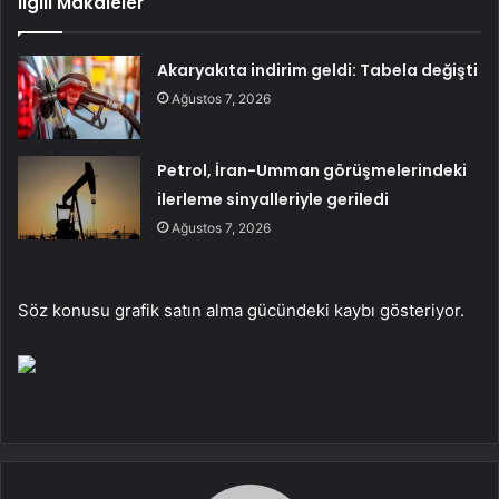
İlgili Makaleler
Akaryakıta indirim geldi: Tabela değişti
Ağustos 7, 2026
Petrol, İran-Umman görüşmelerindeki
ilerleme sinyalleriyle geriledi
Ağustos 7, 2026
Söz konusu grafik satın alma gücündeki kaybı gösteriyor.