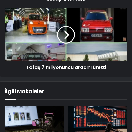
Tofaş 7 milyonuncu aracını üretti
İlgili Makaleler