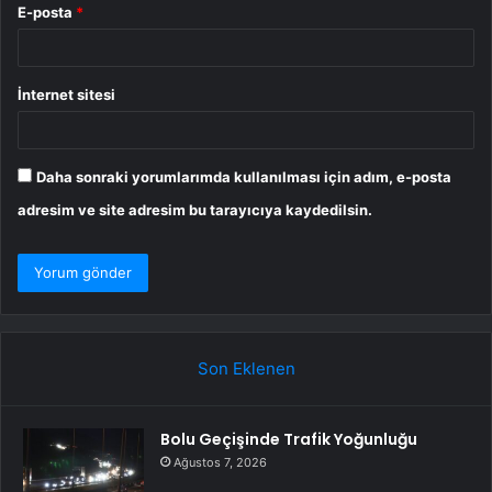
E-posta
*
İnternet sitesi
Daha sonraki yorumlarımda kullanılması için adım, e-posta
adresim ve site adresim bu tarayıcıya kaydedilsin.
Son Eklenen
Bolu Geçişinde Trafik Yoğunluğu
Ağustos 7, 2026