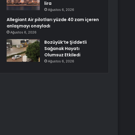
lira
Ağustos 6, 2026
Allegiant Air pilotları yüzde 40 zam içeren
anlaşmayı onayladı
Ağustos 6, 2026
Bozüyük’te Şiddetli
Sağanak Hayatı
Olumsuz Etkiledi
Ağustos 6, 2026