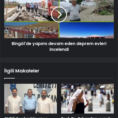
Bingöl'de yapımı devam eden deprem evleri
incelendi
İlgili Makaleler