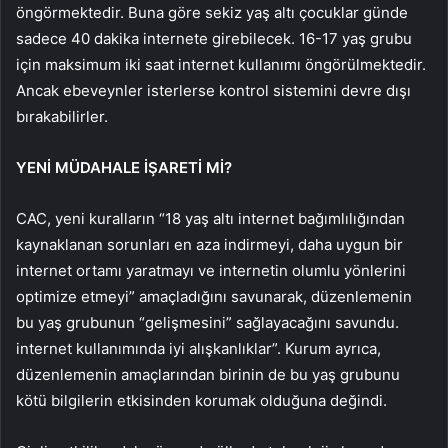
öngörmektedir. Buna göre sekiz yaş altı çocuklar günde
sadece 40 dakika internete girebilecek. 16-17 yaş grubu
için maksimum iki saat internet kullanımı öngörülmektedir.
Ancak ebeveynler isterlerse kontrol sistemini devre dışı
bırakabilirler.
YENİ MÜDAHALE İŞARETİ Mİ?
CAC, yeni kuralların “18 yaş altı internet bağımlılığından
kaynaklanan sorunları en aza indirmeyi, daha uygun bir
internet ortamı yaratmayı ve internetin olumlu yönlerini
optimize etmeyi” amaçladığını savunarak, düzenlemenin
bu yaş grubunun “gelişmesini” sağlayacağını savundu.
internet kullanımında iyi alışkanlıklar”. Kurum ayrıca,
düzenlemenin amaçlarından birinin de bu yaş grubunu
kötü bilgilerin etkisinden korumak olduğuna değindi.