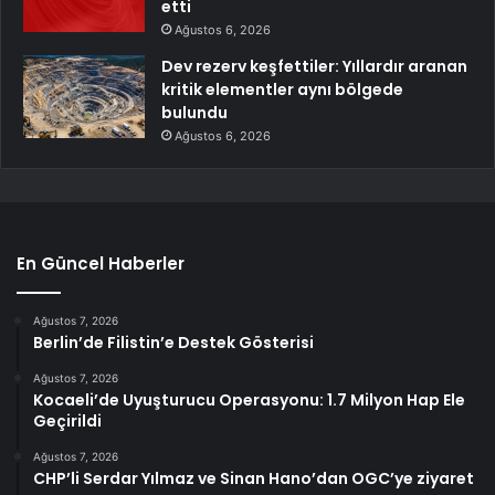
etti
Ağustos 6, 2026
Dev rezerv keşfettiler: Yıllardır aranan
kritik elementler aynı bölgede
bulundu
Ağustos 6, 2026
En Güncel Haberler
Ağustos 7, 2026
Berlin’de Filistin’e Destek Gösterisi
Ağustos 7, 2026
Kocaeli’de Uyuşturucu Operasyonu: 1.7 Milyon Hap Ele
Geçirildi
Ağustos 7, 2026
CHP’li Serdar Yılmaz ve Sinan Hano’dan OGC’ye ziyaret