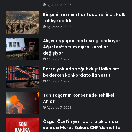
Ağustos 7, 2026
Bir şehir resmen haritadan silindi: Halk
tahliye edildi
Ağustos 7, 2026
Alışveriş yapan herkesi ilgilendiriyor: 1
Ağustos’ta tüm dijital kurallar
değişiyor
Ağustos 7, 2026
Borsa yolunda soğuk duş: Halka arzı
beklerken konkordato ilan etti!
Ağustos 7, 2026
Tan Taşçı’nın Konserinde Tehlikeli
Anlar
Ağustos 7, 2026
Özgür Özel’in yeni parti açıklaması
sonrası Murat Bakan, CHP’den istifa