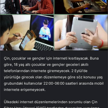
Çin, çocuklar ve gençler için interneti kısıtlayacak. Buna
göre, 18 yaş altı çocuklar ve gençler geceleri akıllı
telefonlarından internete giremeyecek. 2 Eylül’de
yürürlüğe girecek olan düzenlemeye göre söz konusu yaş
grubundaki kullanıcılar 22:00-06:00 saatleri arasında mobil
internete erişemeyecek.
Ülkedeki internet düzenlemelerinden sorumlu olan Çin