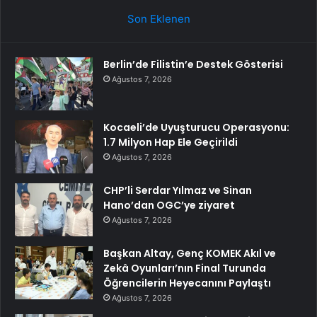
Son Eklenen
Berlin’de Filistin’e Destek Gösterisi
Ağustos 7, 2026
Kocaeli’de Uyuşturucu Operasyonu:
1.7 Milyon Hap Ele Geçirildi
Ağustos 7, 2026
CHP’li Serdar Yılmaz ve Sinan
Hano’dan OGC’ye ziyaret
Ağustos 7, 2026
Başkan Altay, Genç KOMEK Akıl ve
Zekâ Oyunları’nın Final Turunda
Öğrencilerin Heyecanını Paylaştı
Ağustos 7, 2026