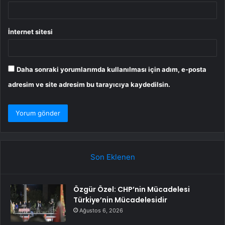
İnternet sitesi
Daha sonraki yorumlarımda kullanılması için adım, e-posta
adresim ve site adresim bu tarayıcıya kaydedilsin.
Son Eklenen
Özgür Özel: CHP’nin Mücadelesi
Türkiye’nin Mücadelesidir
Ağustos 6, 2026