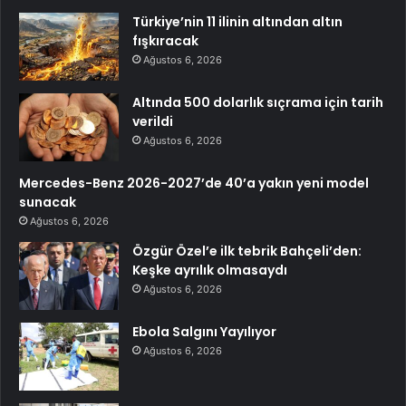
Türkiye’nin 11 ilinin altından altın
fışkıracak
Ağustos 6, 2026
Altında 500 dolarlık sıçrama için tarih
verildi
Ağustos 6, 2026
Mercedes-Benz 2026-2027’de 40’a yakın yeni model
sunacak
Ağustos 6, 2026
Özgür Özel’e ilk tebrik Bahçeli’den:
Keşke ayrılık olmasaydı
Ağustos 6, 2026
Ebola Salgını Yayılıyor
Ağustos 6, 2026