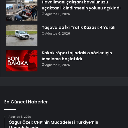
Havalimanı çalışanı bavulunuzu
uçaktan ilk indirmenin yolunu açıkladı
Ağustos 6, 2026
Taşova’da İki Trafik Kazası: 4 Yaralı
Ağustos 6, 2026
Sokak röportajındaki o sözler için
inceleme başlatıldı
Ağustos 6, 2026
En Güncel Haberler
Ağustos 6, 2026
Özgür Özel: CHP’nin Mücadelesi Türkiye’nin
Mücadelesidir