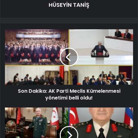
HÜSEYİN TANİŞ
Son Dakika: AK Parti Meclis Kümelenmesi
yönetimi belli oldu!