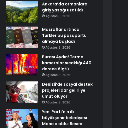
Ankara’da ormanlara
giriş yasağı uzatıldı
Ağustos 8, 2026
Masraflar artınca
Türkler bu pasaportu
almaya başladı
Ağustos 8, 2026
Burası Aydın! Termal
kameralar sıcaklığı 440
derece ölçtü
Ağustos 8, 2026
Denizli’de sosyal destek
projeleri dar gelirliye
umut oluyor
Ağustos 8, 2026
Yeni Parti’nin ilk
büyükşehir belediyesi
Manisa oldu: Besim