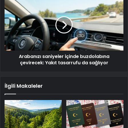
Arabanızı saniyeler içinde buzdolabına
çevirecek: Yakıt tasarrufu da sağlıyor
İlgili Makaleler