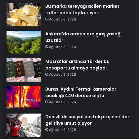
Bu marka tereyağı acilen market
raflarından toplatılıyor
Ağustos 8, 2026
Ankara’da ormanlara giriş yasağı
uzatıldı
Ağustos 8, 2026
Masraflar artınca Türkler bu
pasaportu almaya başladı
Ağustos 8, 2026
Burası Aydın! Termal kameralar
sıcaklığı 440 derece ölçtü
Ağustos 8, 2026
Denizli’de sosyal destek projeleri dar
gelirliye umut oluyor
Ağustos 8, 2026