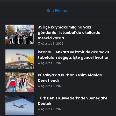
Son Eklenen
39 ilçe kaymakamlığına yazı
gönderildi: İstanbul’da okullarda
mescid kararı
Ağustos 9, 2026
İstanbul, Ankara ve İzmir’de akaryakıt
tabelaları değişti: İşte güncel fiyatlar
Ağustos 9, 2026
Kütahya’da Kurban Kesim Alanları
Denetlendi
Ağustos 8, 2026
Türk Deniz Kuvvetleri’nden Senegal’e
Destek
Ağustos 8, 2026