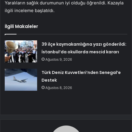
Yaralıların sağlık durumunun iyi olduğu öğrenildi. Kazayla
ilgili inceleme başlatıldı.
İlgili Makaleler
39 ilçe kaymakamlığına yazı gönderildi:
İstanbul’da okullarda mescid kararı
Ağustos 9, 2026
Türk Deniz Kuvvetleri’nden Senegal’e
Destek
Ağustos 8, 2026