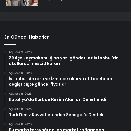
En Güncel Haberler
Ağustos 9, 2026
39 ilçe kaymakamlığına yazı gönderildi: İstanbul’da
okullarda mescid kararı
Ağustos 9, 2026
İstanbul, Ankara ve İzmir’de akaryakıt tabelaları
değişti: İşte güncel fiyatlar
Ağustos 8, 2026
Kütahya’da Kurban Kesim Alanları Denetlendi
Ağustos 8, 2026
Türk Deniz Kuvvetleri’nden Senegal’e Destek
Ağustos 8, 2026
Bu marka tereyağı acilen market raflarından