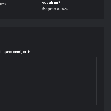
yasak mı?
2026
Ağustos 8, 2026
le işaretlenmişlerdir