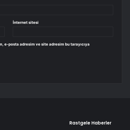
İnternet sitesi
m, e-posta adresim ve site adresim bu tarayıcıya
Rastgele Haberler