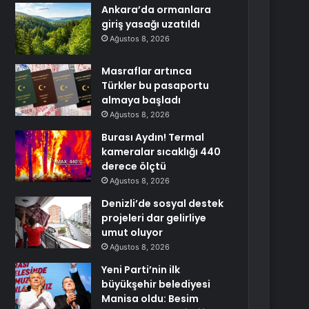
Ankara’da ormanlara
giriş yasağı uzatıldı
Ağustos 8, 2026
Masraflar artınca
Türkler bu pasaportu
almaya başladı
Ağustos 8, 2026
Burası Aydın! Termal
kameralar sıcaklığı 440
derece ölçtü
Ağustos 8, 2026
Denizli’de sosyal destek
projeleri dar gelirliye
umut oluyor
Ağustos 8, 2026
Yeni Parti’nin ilk
büyükşehir belediyesi
Manisa oldu: Besim