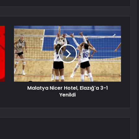
Malatya Nicer Hotel, Elazığ'a 3-1
Yenildi