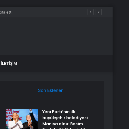
İLETIŞIM
Son Eklenen
Yeni Parti’nin ilk
büyükşehir belediyesi
Manisa oldu: Besim