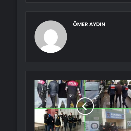
ÖMER AYDIN