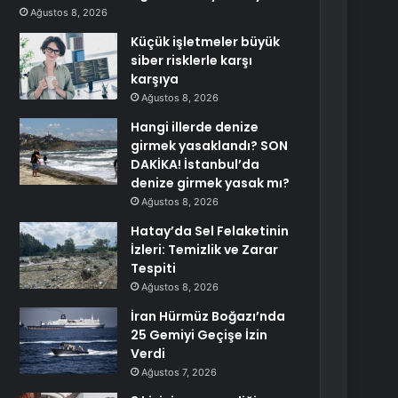
Ağustos 8, 2026
Küçük işletmeler büyük
siber risklerle karşı
karşıya
Ağustos 8, 2026
Hangi illerde denize
girmek yasaklandı? SON
DAKİKA! İstanbul’da
denize girmek yasak mı?
Ağustos 8, 2026
Hatay’da Sel Felaketinin
İzleri: Temizlik ve Zarar
Tespiti
Ağustos 8, 2026
İran Hürmüz Boğazı’nda
25 Gemiyi Geçişe İzin
Verdi
Ağustos 7, 2026