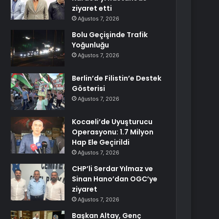
ziyaret etti
Ağustos 7, 2026
Bolu Geçişinde Trafik
Yoğunluğu
Ağustos 7, 2026
Berlin’de Filistin’e Destek
Gösterisi
Ağustos 7, 2026
Kocaeli’de Uyuşturucu
Operasyonu: 1.7 Milyon
Hap Ele Geçirildi
Ağustos 7, 2026
CHP’li Serdar Yılmaz ve
Sinan Hano’dan OGC’ye
ziyaret
Ağustos 7, 2026
Başkan Altay, Genç