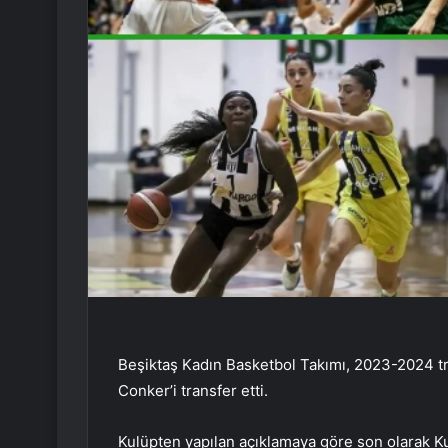
Beşiktaş Kadın Basketbol Takımı, 2023-2024 t
Conker’i transfer etti.
Kulüpten yapılan açıklamaya göre son olarak Ku