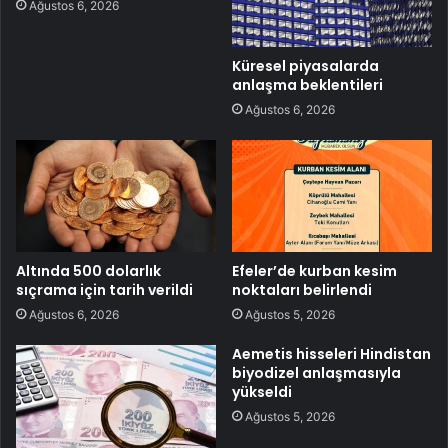
Ağustos 6, 2026
Küresel piyasalarda
anlaşma beklentileri
Ağustos 6, 2026
Altında 500 dolarlık
Efeler’de kurban kesim
sıçrama için tarih verildi
noktaları belirlendi
Ağustos 6, 2026
Ağustos 5, 2026
Aemetis hisseleri Hindistan
biyodizel anlaşmasıyla
yükseldi
Ağustos 5, 2026