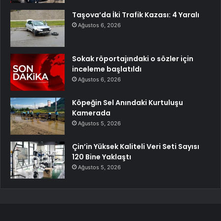
Taşova’da İki Trafik Kazası: 4 Yaralı
Ağustos 6, 2026
Sokak röportajındaki o sözler için
inceleme başlatıldı
Ağustos 6, 2026
Köpeğin Sel Anındaki Kurtuluşu
Kamerada
Ağustos 5, 2026
Çin’in Yüksek Kaliteli Veri Seti Sayısı
120 Bine Yaklaştı
Ağustos 5, 2026