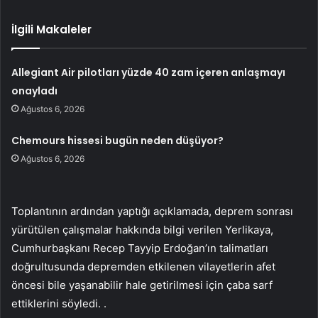
İlgili Makaleler
Allegiant Air pilotları yüzde 40 zam içeren anlaşmayı
onayladı
Ağustos 6, 2026
Chemours hissesi bugün neden düşüyor?
Ağustos 6, 2026
Toplantının ardından yaptığı açıklamada, deprem sonrası
yürütülen çalışmalar hakkında bilgi verilen Yerlikaya,
Cumhurbaşkanı Recep Tayyip Erdoğan’ın talimatları
doğrultusunda depremden etkilenen vilayetlerin afet
öncesi bile yaşanabilir hale getirilmesi için çaba sarf
ettiklerini söyledi. .