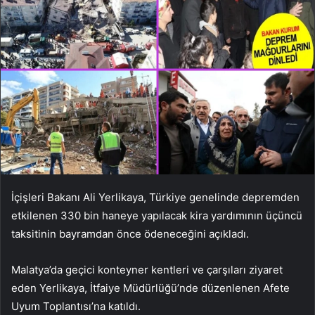
İçişleri Bakanı Ali Yerlikaya, Türkiye genelinde depremden
etkilenen 330 bin haneye yapılacak kira yardımının üçüncü
taksitinin bayramdan önce ödeneceğini açıkladı.
Malatya’da geçici konteyner kentleri ve çarşıları ziyaret
eden Yerlikaya, İtfaiye Müdürlüğü’nde düzenlenen Afete
Uyum Toplantısı’na katıldı.