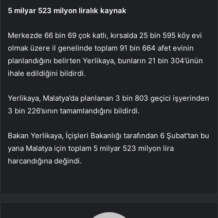
5 milyar 523 milyon liralık kaynak
Merkezde 66 bin 69 çok katlı, kırsalda 25 bin 595 köy evi
olmak üzere il genelinde toplam 91 bin 664 afet evinin
planlandığını belirten Yerlikaya, bunların 21 bin 304’ünün
ihale edildiğini bildirdi.
Yerlikaya, Malatya’da planlanan 3 bin 803 geçici işyerinden
3 bin 226’sının tamamlandığını bildirdi.
Bakan Yerlikaya, İçişleri Bakanlığı tarafından 6 Şubat’tan bu
yana Malatya için toplam 5 milyar 523 milyon lira
harcandığına değindi.