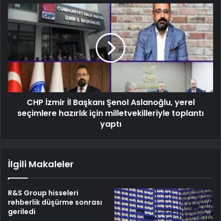
CHP İzmir İl Başkanı Şenol Aslanoğlu, yerel
seçimlere hazırlık için milletvekilleriyle toplantı
yaptı
İlgili Makaleler
R&S Group hisseleri
rehberlik düşürme sonrası
geriledi