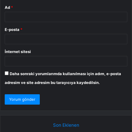
Ad
*
E-posta
*
İnternet sitesi
Daha sonraki yorumlarımda kullanılması için adım, e-posta
adresim ve site adresim bu tarayıcıya kaydedilsin.
Son Eklenen