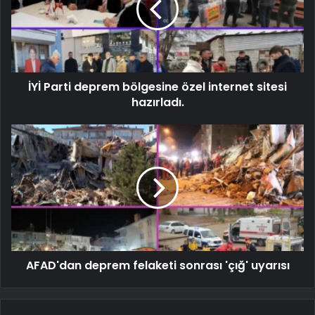
İYİ Parti deprem bölgesine özel internet sitesi
hazırladı.
AFAD'dan deprem felaketi sonrası 'çığ' uyarısı