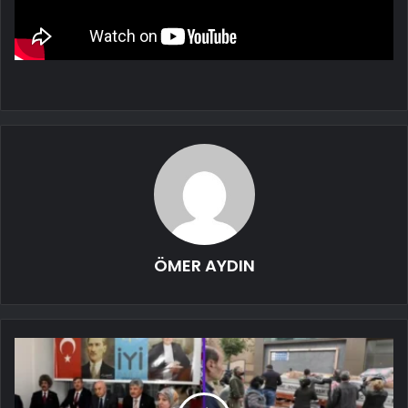
ÖMER AYDIN