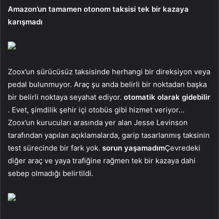
Amazon’un tamamen otonom taksisi tek bir kazaya
karışmadı
Zoox’un sürücüsüz taksisinde herhangi bir direksiyon veya
pedal bulunmuyor. Araç şu anda belirli bir noktadan başka
bir belirli noktaya seyahat ediyor.
otomatik olarak gidebilir
. Evet, şimdilik şehir içi otobüs gibi hizmet veriyor…
Zoox’un kurucuları arasında yer alan Jesse Levinson
tarafından yapılan açıklamalarda, garip tasarlanmış taksinin
test sürecinde bir fark yok.
sorun yaşamadım
Çevredeki
diğer araç ve yaya trafiğine rağmen tek bir kazaya dahi
sebep olmadığı belirtildi.