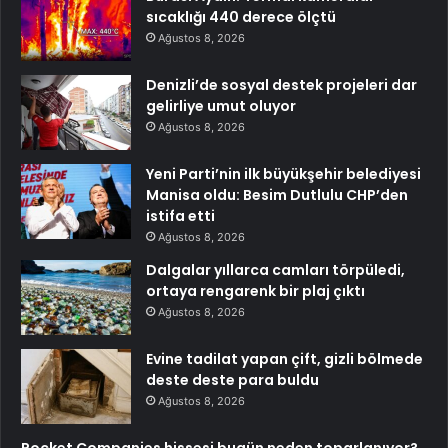
sıcaklığı 440 derece ölçtü
Ağustos 8, 2026
Denizli’de sosyal destek projeleri dar
gelirliye umut oluyor
Ağustos 8, 2026
Yeni Parti’nin ilk büyükşehir belediyesi
Manisa oldu: Besim Dutlulu CHP’den
istifa etti
Ağustos 8, 2026
Dalgalar yıllarca camları törpüledi,
ortaya rengarenk bir plaj çıktı
Ağustos 8, 2026
Evine tadilat yapan çift, gizli bölmede
deste deste para buldu
Ağustos 8, 2026