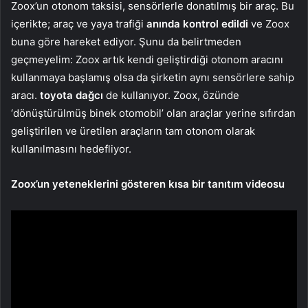
Zoox’un otonom taksisi, sensörlerle donatılmış bir araç. Bu
içerikte; araç ve yaya trafiği
anında kontrol edildi
ve Zoox
buna göre hareket ediyor. Şunu da belirtmeden
geçmeyelim: Zoox artık kendi geliştirdiği otonom aracını
kullanmaya başlamış olsa da şirketin aynı sensörlere sahip
aracı.
toyota dağcı
de kullanıyor. Zoox, özünde
‘dönüştürülmüş binek otomobil’ olan araçlar yerine sıfırdan
geliştirilen ve üretilen araçların tam otonom olarak
kullanılmasını hedefliyor.
Zoox’un yeteneklerini gösteren kısa bir tanıtım videosu