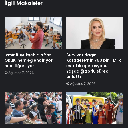
İlgili Makaleler
İzmir Büyükşehir’in Yaz
Survivor Nagin
Okulu hem eğlendiriyor
Karadere’nin 750 bin TL’lik
hem öğretiyor
estetik operasyonu:
Yaşadığı zorlu süreci
Ağustos 7, 2026
anlattı
Ağustos 7, 2026