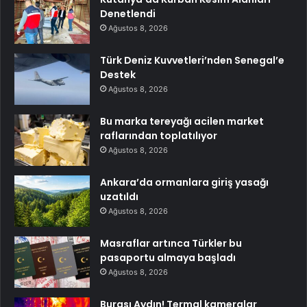
Denetlendi
Ağustos 8, 2026
Türk Deniz Kuvvetleri’nden Senegal’e
Destek
Ağustos 8, 2026
Bu marka tereyağı acilen market
raflarından toplatılıyor
Ağustos 8, 2026
Ankara’da ormanlara giriş yasağı
uzatıldı
Ağustos 8, 2026
Masraflar artınca Türkler bu
pasaportu almaya başladı
Ağustos 8, 2026
Burası Aydın! Termal kameralar