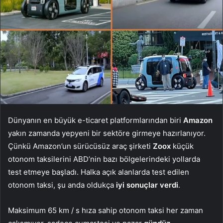
Dünyanın en büyük e-ticaret platformlarından biri
Amazon
yakın zamanda yepyeni bir sektöre girmeye hazırlanıyor.
Çünkü Amazon’un sürücüsüz araç şirketi
Zoox
küçük
otonom taksilerini ABD’nin bazı bölgelerindeki yollarda
test etmeye başladı. Halka açık alanlarda test edilen
otonom taksi, şu anda oldukça
iyi sonuçlar verdi
.
Maksimum 65 km / s hıza sahip otonom taksi her zaman