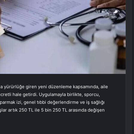
ıyla yürürlüğe giren yeni düzenleme kapsamında, aile
cretli hale getirdi. Uygulamayla birlikte, sporcu,
parmak izi, genel tıbbi değerlendirme ve iş sağlığı
aşlar artık 250 TL ile 5 bin 250 TL arasında değişen