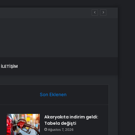
İLETIŞIM
Son Eklenen
Akaryakıta indirim geldi:
Tabela değişti
Ağustos 7, 2026