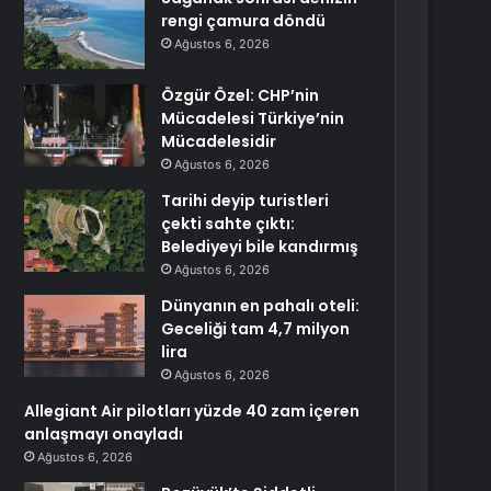
rengi çamura döndü
Ağustos 6, 2026
Özgür Özel: CHP’nin
Mücadelesi Türkiye’nin
Mücadelesidir
Ağustos 6, 2026
Tarihi deyip turistleri
çekti sahte çıktı:
Belediyeyi bile kandırmış
Ağustos 6, 2026
Dünyanın en pahalı oteli:
Geceliği tam 4,7 milyon
lira
Ağustos 6, 2026
Allegiant Air pilotları yüzde 40 zam içeren
anlaşmayı onayladı
Ağustos 6, 2026