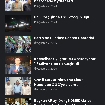
hastanede ziyaret etti
Ağustos 7, 2026
Bolu Geçişinde Trafik Yoğunluğu
Ağustos 7, 2026
Berlin’de Filistin’e Destek Gösterisi
Ağustos 7, 2026
Kocaeli’de Uyuşturucu Operasyonu:
1.7 Milyon Hap Ele Geçirildi
Ağustos 7, 2026
CHP’li Serdar Yılmaz ve Sinan
Hano’dan OGC’ye ziyaret
Ağustos 7, 2026
Başkan Altay, Genç KOMEK Akıl ve