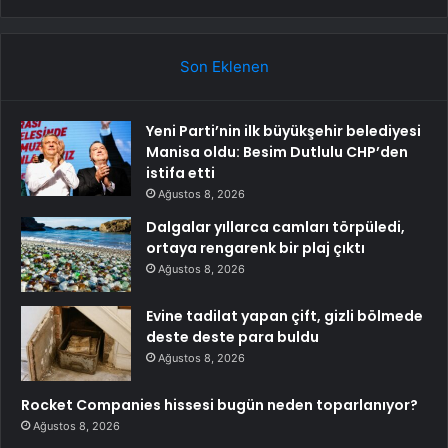
Son Eklenen
Yeni Parti’nin ilk büyükşehir belediyesi
Manisa oldu: Besim Dutlulu CHP’den
istifa etti
Ağustos 8, 2026
Dalgalar yıllarca camları törpüledi,
ortaya rengarenk bir plaj çıktı
Ağustos 8, 2026
Evine tadilat yapan çift, gizli bölmede
deste deste para buldu
Ağustos 8, 2026
Rocket Companies hissesi bugün neden toparlanıyor?
Ağustos 8, 2026