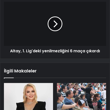
Altay, 1. Lig'deki yenilmezliğini 6 maça çıkardı
İlgili Makaleler