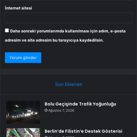
İnternet sitesi
Daha sonraki yorumlarımda kullanılması için adım, e-posta
adresim ve site adresim bu tarayıcıya kaydedilsin.
Son Eklenen
Bolu Geçişinde Trafik Yoğunluğu
Ağustos 7, 2026
Berlin’de Filistin’e Destek Gösterisi