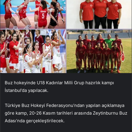
Buz hokeyinde U18 Kadınlar Milli Grup hazırlık kampı
İstanbul’da yapılacak.
Türkiye Buz Hokeyi Federasyonu’ndan yapılan açıklamaya
göre kamp, ​​20-26 Kasım tarihleri ​​arasında Zeytinburnu Buz
Adası’nda gerçekleştirilecek.