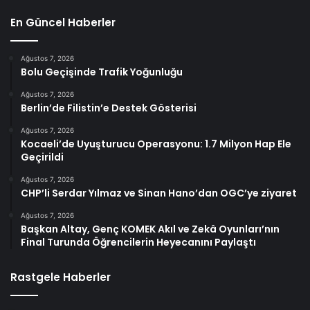
En Güncel Haberler
Ağustos 7, 2026
Bolu Geçişinde Trafik Yoğunluğu
Ağustos 7, 2026
Berlin’de Filistin’e Destek Gösterisi
Ağustos 7, 2026
Kocaeli’de Uyuşturucu Operasyonu: 1.7 Milyon Hap Ele
Geçirildi
Ağustos 7, 2026
CHP’li Serdar Yılmaz ve Sinan Hano’dan OGC’ye ziyaret
Ağustos 7, 2026
Başkan Altay, Genç KOMEK Akıl ve Zekâ Oyunları’nın
Final Turunda Öğrencilerin Heyecanını Paylaştı
Rastgele Haberler