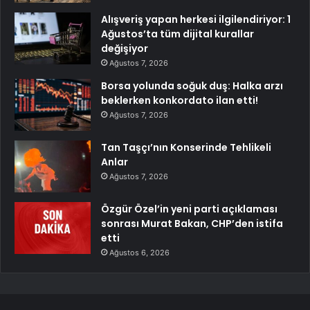
Alışveriş yapan herkesi ilgilendiriyor: 1
Ağustos’ta tüm dijital kurallar
değişiyor
Ağustos 7, 2026
Borsa yolunda soğuk duş: Halka arzı
beklerken konkordato ilan etti!
Ağustos 7, 2026
Tan Taşçı’nın Konserinde Tehlikeli
Anlar
Ağustos 7, 2026
Özgür Özel’in yeni parti açıklaması
sonrası Murat Bakan, CHP’den istifa
etti
Ağustos 6, 2026