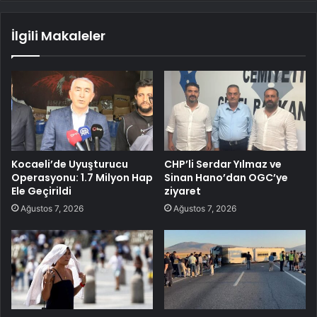
İlgili Makaleler
Kocaeli’de Uyuşturucu
CHP’li Serdar Yılmaz ve
Operasyonu: 1.7 Milyon Hap
Sinan Hano’dan OGC’ye
Ele Geçirildi
ziyaret
Ağustos 7, 2026
Ağustos 7, 2026